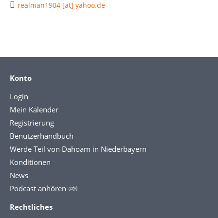
realman1904 [at] yahoo.de
Konto
Login
Mein Kalender
Registrierung
Benutzerhandbuch
Werde Teil von Dahoam in Niederbayern
Konditionen
News
Podcast anhören 🕬
Rechtliches