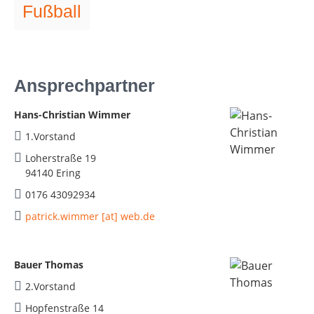
Fußball
Ansprechpartner
Hans-Christian Wimmer
1.Vorstand
Loherstraße 19
94140 Ering
0176 43092934
patrick.wimmer [at] web.de
Bauer Thomas
2.Vorstand
Hopfenstraße 14