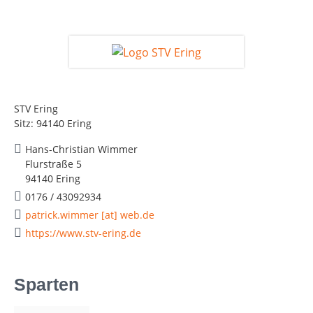
STV Ering
Sitz: 94140 Ering
Hans-Christian Wimmer
Flurstraße 5
94140 Ering
0176 / 43092934
patrick.wimmer [at] web.de
https://www.stv-ering.de
Sparten