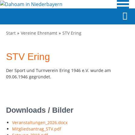
Start
Vereine Ehrenamt
STV Ering
STV Ering
Der Sport und Turnverein Ering 1946 e.V. wurde am
09.06.1946 gegründet.
Downloads / Bilder
Veranstaltungen_2026.docx
Mitgliedsantrag_STV.pdf