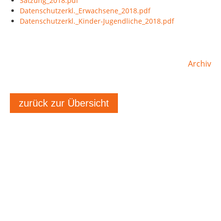
Satzung_2018.pdf
Datenschutzerkl._Erwachsene_2018.pdf
Datenschutzerkl._Kinder-Jugendliche_2018.pdf
Archiv
zurück zur Übersicht