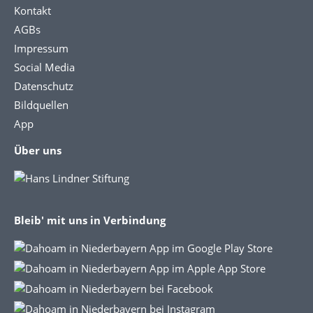
Kontakt
AGBs
Impressum
Social Media
Datenschutz
Bildquellen
App
Über uns
Bleib' mit uns in Verbindung