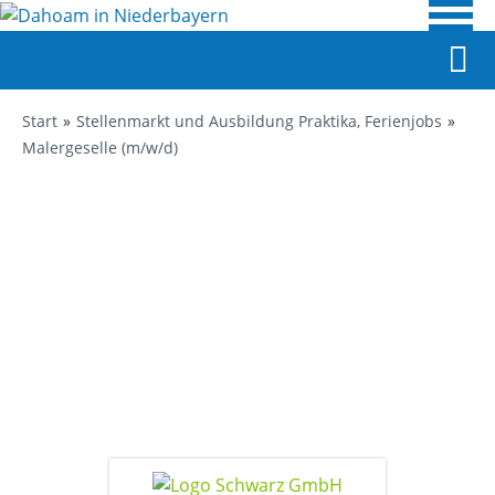
Start
Stellenmarkt und Ausbildung Praktika, Ferienjobs
Malergeselle (m/w/d)