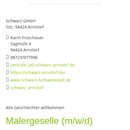
Schwarz GmbH
Sitz: 94424 Arnstorf
Karin Froschauer
Sägmühl 4
94424 Arnstorf
08723/977990
zentrale [at] schwarz-arnstorf.de
https://schwarz-arnstorf.de/
www.schwarz-farbwerkstatt.de
schwarz_arnstorf
Alle Geschlechter willkommen
Malergeselle (m/w/d)