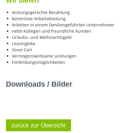
Wir bieten
leistungsgerechte Bezahlung
kostenlose Arbeitskleidung
Arbeiten in einem familiengeführten Unternehmen
nette Kollegen und freundliche Kunden
Urlaubs- und Weihnachtsgeld
Leasingbike
Givve Cart
Vermögenswirksame Leistungen
Fortbildungsmöglichkeiten
Downloads / Bilder
zurück zur Übersicht