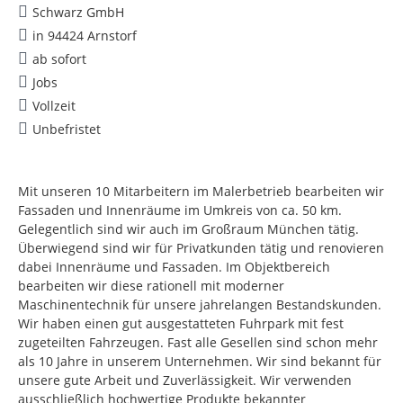
Schwarz GmbH
in 94424 Arnstorf
ab sofort
Jobs
Vollzeit
Unbefristet
Mit unseren 10 Mitarbeitern im Malerbetrieb bearbeiten wir
Fassaden und Innenräume im Umkreis von ca. 50 km.
Gelegentlich sind wir auch im Großraum München tätig.
Überwiegend sind wir für Privatkunden tätig und renovieren
dabei Innenräume und Fassaden. Im Objektbereich
bearbeiten wir diese rationell mit moderner
Maschinentechnik für unsere jahrelangen Bestandskunden.
Wir haben einen gut ausgestatteten Fuhrpark mit fest
zugeteilten Fahrzeugen. Fast alle Gesellen sind schon mehr
als 10 Jahre in unserem Unternehmen. Wir sind bekannt für
unsere gute Arbeit und Zuverlässigkeit. Wir verwenden
ausschließlich hochwertige Produkte bekannter