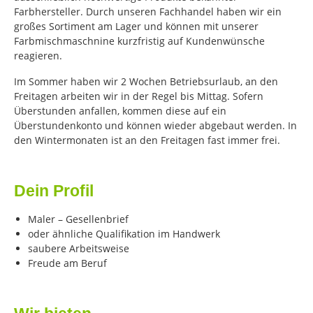
Farbhersteller. Durch unseren Fachhandel haben wir ein
großes Sortiment am Lager und können mit unserer
Farbmischmaschnine kurzfristig auf Kundenwünsche
reagieren.
Im Sommer haben wir 2 Wochen Betriebsurlaub, an den
Freitagen arbeiten wir in der Regel bis Mittag. Sofern
Überstunden anfallen, kommen diese auf ein
Überstundenkonto und können wieder abgebaut werden. In
den Wintermonaten ist an den Freitagen fast immer frei.
Dein Profil
Maler – Gesellenbrief
oder ähnliche Qualifikation im Handwerk
saubere Arbeitsweise
Freude am Beruf