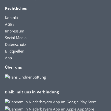
Rechtliches
Kontakt
AGBs
Impressum
Social Media
Datenschutz
Bildquellen
App
Über uns
Bleib' mit uns in Verbindung