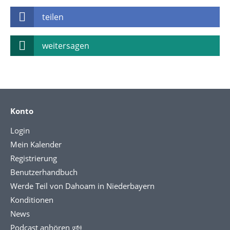
teilen
weitersagen
Konto
Login
Mein Kalender
Registrierung
Benutzerhandbuch
Werde Teil von Dahoam in Niederbayern
Konditionen
News
Podcast anhören 🕬