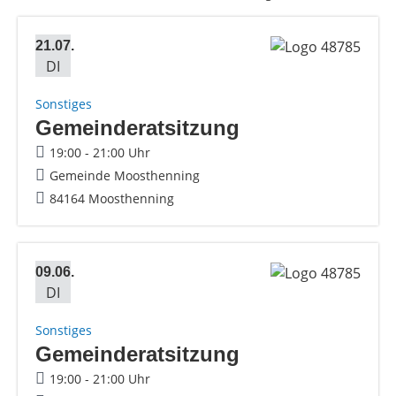
21.07.
DI
Sonstiges
Gemeinderatsitzung
19:00 - 21:00 Uhr
Gemeinde Moosthenning
84164 Moosthenning
09.06.
DI
Sonstiges
Gemeinderatsitzung
19:00 - 21:00 Uhr