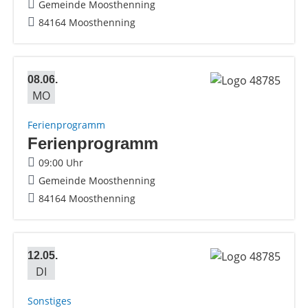
Gemeinde Moosthenning
84164 Moosthenning
08.06.
MO
Ferienprogramm
Ferienprogramm
09:00 Uhr
Gemeinde Moosthenning
84164 Moosthenning
12.05.
DI
Sonstiges