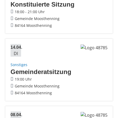
Konstituierte Sitzung
18:00 - 21:00 Uhr
Gemeinde Moosthenning
84164 Moosthenning
14.04.
DI
Sonstiges
Gemeinderatsitzung
19:00 Uhr
Gemeinde Moosthenning
84164 Moosthenning
08.04.