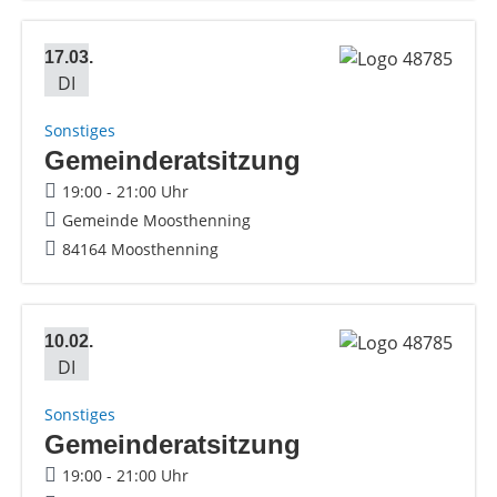
17.03.
DI
Sonstiges
Gemeinderatsitzung
19:00 - 21:00 Uhr
Gemeinde Moosthenning
84164 Moosthenning
10.02.
DI
Sonstiges
Gemeinderatsitzung
19:00 - 21:00 Uhr