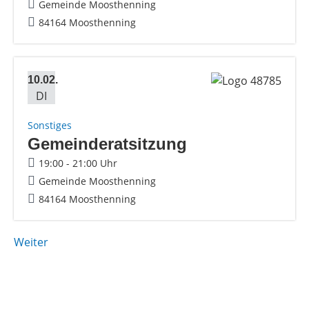
Gemeinde Moosthenning
84164 Moosthenning
10.02.
DI
Sonstiges
Gemeinderatsitzung
19:00 - 21:00 Uhr
Gemeinde Moosthenning
84164 Moosthenning
Weiter