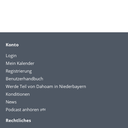
Konto
Login
Mein Kalender
Registrierung
Benutzerhandbuch
Werde Teil von Dahoam in Niederbayern
Konditionen
News
Podcast anhören 🕬
Rechtliches