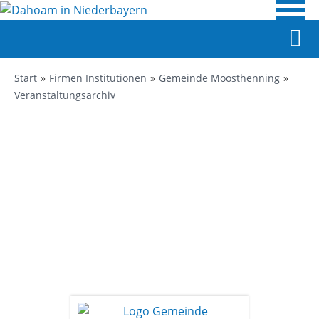
Start
Firmen Institutionen
Gemeinde Moosthenning
Veranstaltungsarchiv