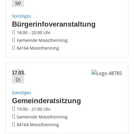
MI
Sonstiges
Bürgerinfoveranstaltung
18:00 - 20:00 Uhr
Gemeinde Moosthenning
84164 Moosthenning
17.03.
DI
Sonstiges
Gemeinderatsitzung
19:00 - 21:00 Uhr
Gemeinde Moosthenning
84164 Moosthenning