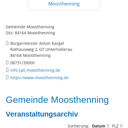
Gemeinde Moosthenning
Sitz: 84164 Moosthenning
Bürgermeister Anton Kargel
Rathausweg 2, GT Unterhollerau
84164 Moosthenning
08731/39000
info [at] moosthenning.de
https://www.moosthenning.de
Gemeinde Moosthenning
Veranstaltungsarchiv
Sortierung:
Datum
PLZ