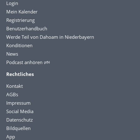
Login
Mein Kalender
Registrierung
Benutzerhandbuch
Werde Teil von Dahoam in Niederbayern
Konditionen
News
Podcast anhören 🕬
Rechtliches
Kontakt
AGBs
Impressum
Social Media
Datenschutz
Bildquellen
App