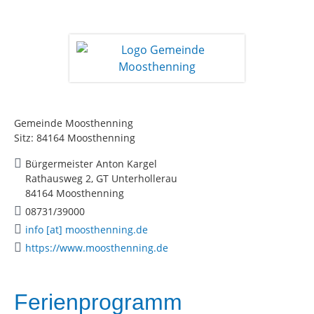
Gemeinde Moosthenning
Sitz: 84164 Moosthenning
Bürgermeister Anton Kargel
Rathausweg 2, GT Unterhollerau
84164 Moosthenning
08731/39000
info [at] moosthenning.de
https://www.moosthenning.de
Ferienprogramm