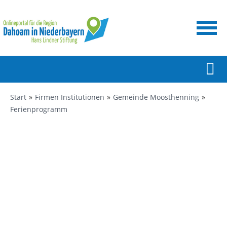
Start
Firmen Institutionen
Gemeinde Moosthenning
Ferienprogramm