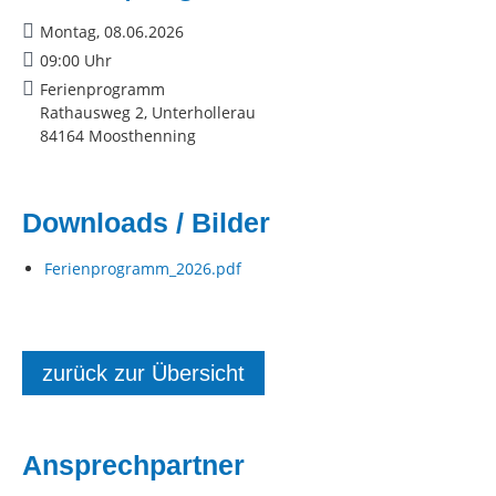
Montag, 08.06.2026
09:00 Uhr
Ferienprogramm
Rathausweg 2, Unterhollerau
84164 Moosthenning
Downloads / Bilder
Ferienprogramm_2026.pdf
zurück zur Übersicht
Ansprechpartner