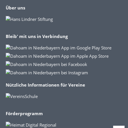
Über uns
Bleib' mit uns in Verbindung
Nützliche Informationen für Vereine
Förderprogramm