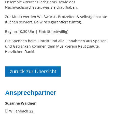
Ensemble »Reuter Blechglanz« sowie das
Nachwuchsorchester, was sie draufhaben.
Zur Musik werden Weißwürst', Brotzeiten & selbstgemachte
Kuchen serviert. Da wird's garantiert zünftig.
Beginn 10.30 Uhr | Eintritt frei(willig)
Die Spenden beim Eintritt und alle Einnahmen aus Speisen
und Getränken kommen dem Musikverein Reut zugute.
Herzlichen Dank!
zurück zur Übersicht
Ansprechpartner
Susanne Waldner
Willenbach 22