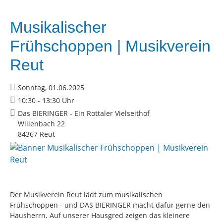
Musikalischer
Frühschoppen | Musikverein
Reut
Sonntag, 01.06.2025
10:30 - 13:30 Uhr
Das BIERINGER - Ein Rottaler Vielseithof
Willenbach 22
84367 Reut
Der Musikverein Reut lädt zum musikalischen
Frühschoppen - und DAS BIERINGER macht dafür gerne den
Hausherrn. Auf unserer Hausgred zeigen das kleinere