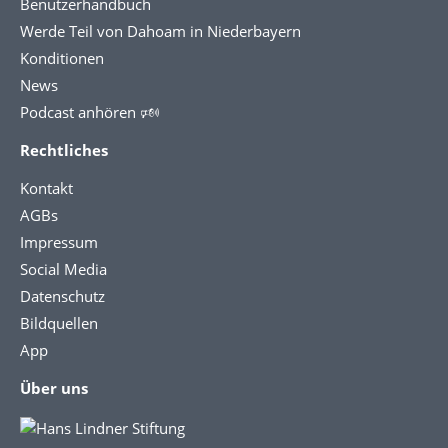
Benutzerhandbuch
Werde Teil von Dahoam in Niederbayern
Konditionen
News
Podcast anhören 🕬
Rechtliches
Kontakt
AGBs
Impressum
Social Media
Datenschutz
Bildquellen
App
Über uns