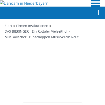
Start
Firmen Institutionen
DAS BIERINGER - Ein Rottaler Vielseithof
Musikalischer Frühschoppen Musikverein Reut