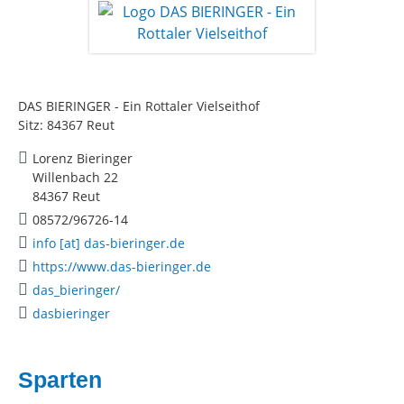
DAS BIERINGER - Ein Rottaler Vielseithof
Sitz: 84367 Reut
Lorenz Bieringer
Willenbach 22
84367 Reut
08572/96726-14
info [at] das-bieringer.de
https://www.das-bieringer.de
das_bieringer/
dasbieringer
Sparten