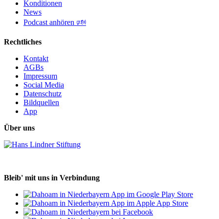
Konditionen
News
Podcast anhören 🕬
Rechtliches
Kontakt
AGBs
Impressum
Social Media
Datenschutz
Bildquellen
App
Über uns
Bleib' mit uns in Verbindung