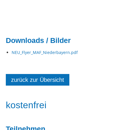
Downloads / Bilder
NEU_Flyer_MAF_Niederbayern.pdf
zurück zur Übersicht
kostenfrei
Teilnehmen