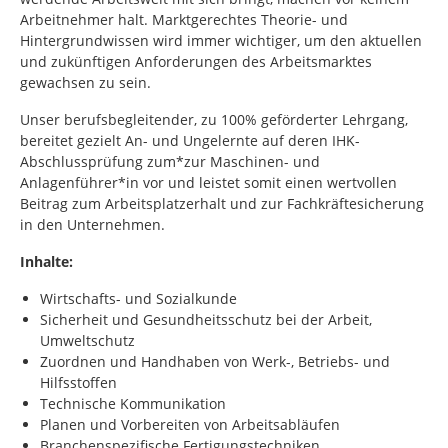
Arbeitnehmer halt. Marktgerechtes Theorie- und
Hintergrundwissen wird immer wichtiger, um den aktuellen
und zukünftigen Anforderungen des Arbeitsmarktes
gewachsen zu sein.
Unser berufsbegleitender, zu 100% geförderter Lehrgang,
bereitet gezielt An- und Ungelernte auf deren IHK-
Abschlussprüfung zum*zur Maschinen- und
Anlagenführer*in vor und leistet somit einen wertvollen
Beitrag zum Arbeitsplatzerhalt und zur Fachkräftesicherung
in den Unternehmen.
Inhalte:
Wirtschafts- und Sozialkunde
Sicherheit und Gesundheitsschutz bei der Arbeit,
Umweltschutz
Zuordnen und Handhaben von Werk-, Betriebs- und
Hilfsstoffen
Technische Kommunikation
Planen und Vorbereiten von Arbeitsabläufen
Branchenspezifische Fertigungstechniken