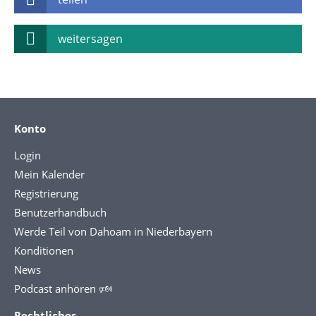
weitersagen
Konto
Login
Mein Kalender
Registrierung
Benutzerhandbuch
Werde Teil von Dahoam in Niederbayern
Konditionen
News
Podcast anhören 🕬
Rechtliches