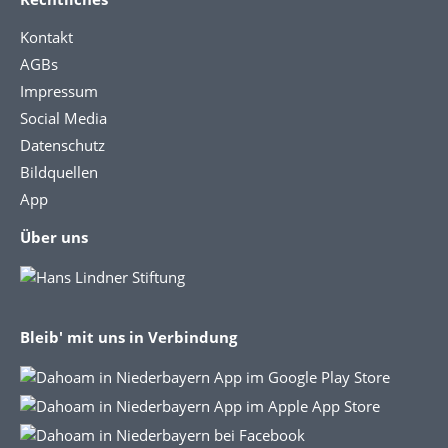
Kontakt
AGBs
Impressum
Social Media
Datenschutz
Bildquellen
App
Über uns
Bleib' mit uns in Verbindung