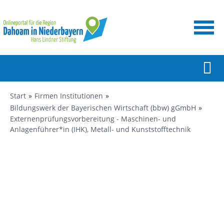
Start
Firmen Institutionen
Bildungswerk der Bayerischen Wirtschaft (bbw) gGmbH
Externenprüfungsvorbereitung - Maschinen- und
Anlagenführer*in (IHK), Metall- und Kunststofftechnik