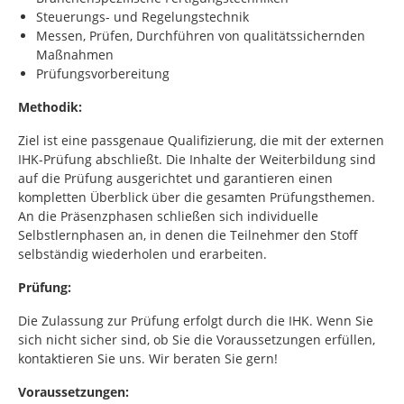
Steuerungs- und Regelungstechnik
Messen, Prüfen, Durchführen von qualitätssichernden
Maßnahmen
Prüfungsvorbereitung
Methodik:
Ziel ist eine passgenaue Qualifizierung, die mit der externen
IHK-Prüfung abschließt. Die Inhalte der Weiterbildung sind
auf die Prüfung ausgerichtet und garantieren einen
kompletten Überblick über die gesamten Prüfungsthemen.
An die Präsenzphasen schließen sich individuelle
Selbstlernphasen an, in denen die Teilnehmer den Stoff
selbständig wiederholen und erarbeiten.
Prüfung:
Die Zulassung zur Prüfung erfolgt durch die IHK. Wenn Sie
sich nicht sicher sind, ob Sie die Voraussetzungen erfüllen,
kontaktieren Sie uns. Wir beraten Sie gern!
Voraussetzungen: