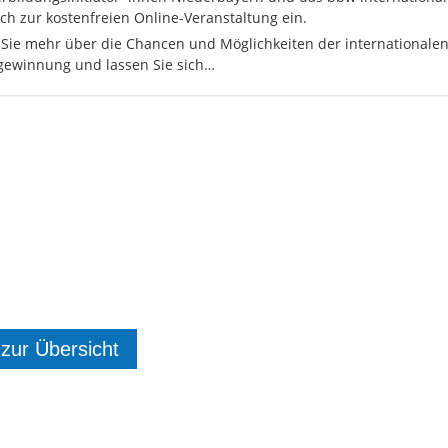
ich zur kostenfreien Online-Veranstaltung ein.
 Sie mehr über die Chancen und Möglichkeiten der internationale
gewinnung und lassen Sie sich…
 zur Übersicht