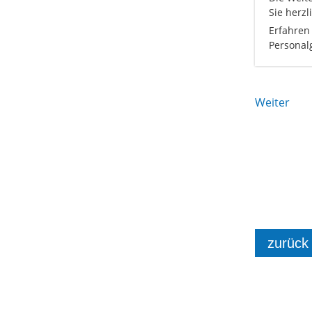
Sie herzl
Erfahren
Personal
Weiter
zurück