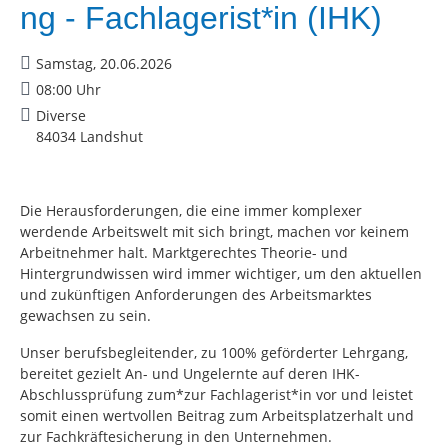
ng - Fachlagerist*in (IHK)
Samstag, 20.06.2026
08:00 Uhr
Diverse
84034 Landshut
Die Herausforderungen, die eine immer komplexer
werdende Arbeitswelt mit sich bringt, machen vor keinem
Arbeitnehmer halt. Marktgerechtes Theorie- und
Hintergrundwissen wird immer wichtiger, um den aktuellen
und zukünftigen Anforderungen des Arbeitsmarktes
gewachsen zu sein.
Unser berufsbegleitender, zu 100% geförderter Lehrgang,
bereitet gezielt An- und Ungelernte auf deren IHK-
Abschlussprüfung zum*zur Fachlagerist*in vor und leistet
somit einen wertvollen Beitrag zum Arbeitsplatzerhalt und
zur Fachkräftesicherung in den Unternehmen.