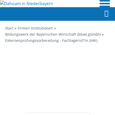
Start
Firmen Institutionen
Bildungswerk der Bayerischen Wirtschaft (bbw) gGmbH
Externenprüfungsvorbereitung - Fachlagerist*in (IHK)