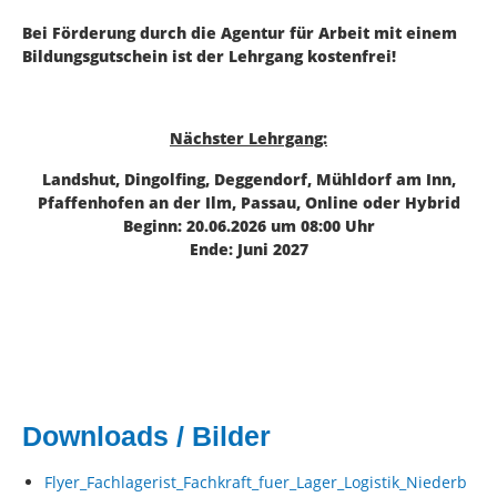
Bei Förderung durch die Agentur für Arbeit mit einem
Bildungsgutschein ist der Lehrgang kostenfrei!
Nächster Lehrgang:
Landshut, Dingolfing, Deggendorf, Mühldorf am Inn,
Pfaffenhofen an der Ilm, Passau, Online oder Hybrid
Beginn: 20.06.2026 um 08:00 Uhr
Ende: Juni 2027
Downloads / Bilder
Flyer_Fachlagerist_Fachkraft_fuer_Lager_Logistik_Niederb