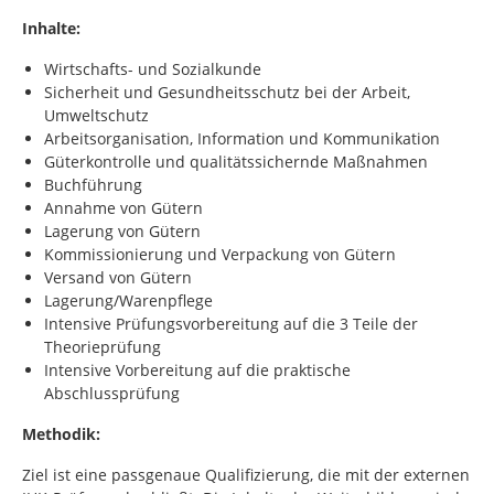
Inhalte:
Wirtschafts- und Sozialkunde
Sicherheit und Gesundheitsschutz bei der Arbeit,
Umweltschutz
Arbeitsorganisation, Information und Kommunikation
Güterkontrolle und qualitätssichernde Maßnahmen
Buchführung
Annahme von Gütern
Lagerung von Gütern
Kommissionierung und Verpackung von Gütern
Versand von Gütern
Lagerung/Warenpflege
Intensive Prüfungsvorbereitung auf die 3 Teile der
Theorieprüfung
Intensive Vorbereitung auf die praktische
Abschlussprüfung
Methodik:
Ziel ist eine passgenaue Qualifizierung, die mit der externen