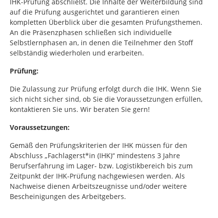
IHK-Prüfung abschließt. Die Inhalte der Weiterbildung sind
auf die Prüfung ausgerichtet und garantieren einen
kompletten Überblick über die gesamten Prüfungsthemen.
An die Präsenzphasen schließen sich individuelle
Selbstlernphasen an, in denen die Teilnehmer den Stoff
selbständig wiederholen und erarbeiten.
Prüfung:
Die Zulassung zur Prüfung erfolgt durch die IHK. Wenn Sie
sich nicht sicher sind, ob Sie die Voraussetzungen erfüllen,
kontaktieren Sie uns. Wir beraten Sie gern!
Voraussetzungen:
Gemäß den Prüfungskriterien der IHK müssen für den
Abschluss „Fachlagerst*in (IHK)“ mindestens 3 Jahre
Berufserfahrung im Lager- bzw. Logistikbereich bis zum
Zeitpunkt der IHK-Prüfung nachgewiesen werden. Als
Nachweise dienen Arbeitszeugnisse und/oder weitere
Bescheinigungen des Arbeitgebers.