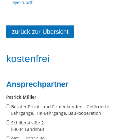
ayern.pdf
zurück zur Übersicht
kostenfrei
Ansprechpartner
Patrick Müller
Berater Privat- und Firmenkunden - Geförderte
Lehrgänge, IHK-Lehrgänge, Baukooperation
Schillerstraße 2
84034 Landshut
0871 – 96226-49