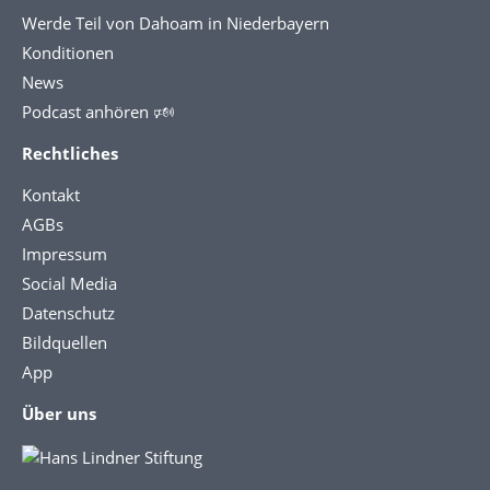
Werde Teil von Dahoam in Niederbayern
Konditionen
News
Podcast anhören 🕬
Rechtliches
Kontakt
AGBs
Impressum
Social Media
Datenschutz
Bildquellen
App
Über uns