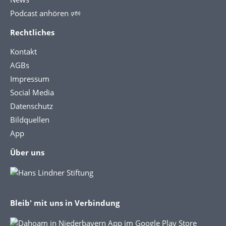
Podcast anhören 🕬
Rechtliches
Kontakt
AGBs
Impressum
Social Media
Datenschutz
Bildquellen
App
Über uns
Bleib' mit uns in Verbindung