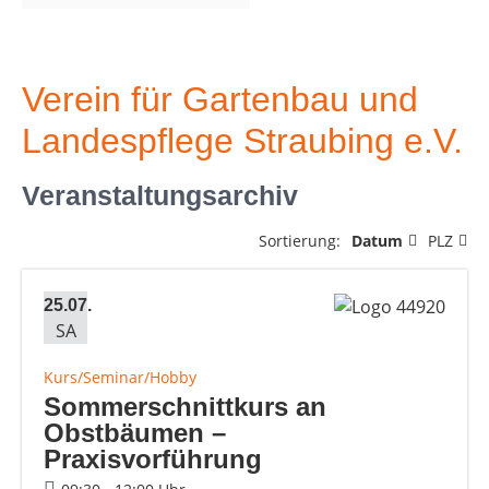
Verein für Gartenbau und
Landespflege Straubing e.V.
Veranstaltungsarchiv
Sortierung:
Datum
PLZ
25.07.
SA
Kurs/Seminar/Hobby
Sommerschnittkurs an
Obstbäumen –
Praxisvorführung