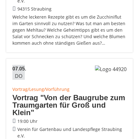
e.V.
94315 Straubing
Welche leckeren Rezepte gibt es um die Zucchiniflut
im Garten sinnvoll zu nutzen? Was tut man am besten
gegen Mehltau? Welche Geheimtipps gibt es um den
Salat vor Schnecken zu schützen? Und welche Blumen
kommen auch ohne ständiges Gießen aus?…
07.05.
DO
Vortrag/Lesung/Vorführung
Vortrag "Von der Baugrube zum
Traumgarten für Groß und
Klein"
19:00 Uhr
Verein für Gartenbau und Landespflege Straubing
e.V.