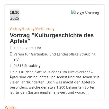
16.10.
2025
Vortrag/Lesung/Vorführung
Vortrag "Kulturgeschichte des
Apfels"
19:00 - 20:30 Uhr
Verein für Gartenbau und Landespflege Straubing
e.V.
94315 Straubing
Ob als Kuchen, Saft, Mus oder zum Direktverzehr –
Äpfel sind ein beliebtes Speiseobst und das schon seit
vielen Jahrhunderten. Doch was macht den Apfel so
besonders, welche der etwa 1.200 bekannten Sorten
ist für den Garten empfehlenswert und worauf…
Weiter