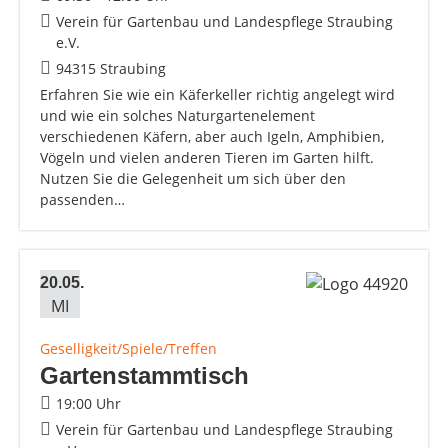
Verein für Gartenbau und Landespflege Straubing
e.V.
94315 Straubing
Erfahren Sie wie ein Käferkeller richtig angelegt wird
und wie ein solches Naturgartenelement
verschiedenen Käfern, aber auch Igeln, Amphibien,
Vögeln und vielen anderen Tieren im Garten hilft.
Nutzen Sie die Gelegenheit um sich über den
passenden…
20.05.
MI
Geselligkeit/Spiele/Treffen
Gartenstammtisch
19:00 Uhr
Verein für Gartenbau und Landespflege Straubing