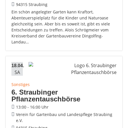
94315 Straubing
Ein schön angelegter Garten kann Kraftort,
Abenteuerspielplatz für die Kinder und Naturoase
gleichzeitig sein. Aber bis es soweit ist, gibt es viele
Entscheidungen zu treffen. Alois Schrögmeier vom
Kreisverband der Gartenbauvereine Dingolfing-
Landau…
18.04.
SA
Sonstiges
6. Straubinger
Pflanzentauschbörse
13:00 - 16:00 Uhr
Verein für Gartenbau und Landespflege Straubing
e.V.
94315 Straubing