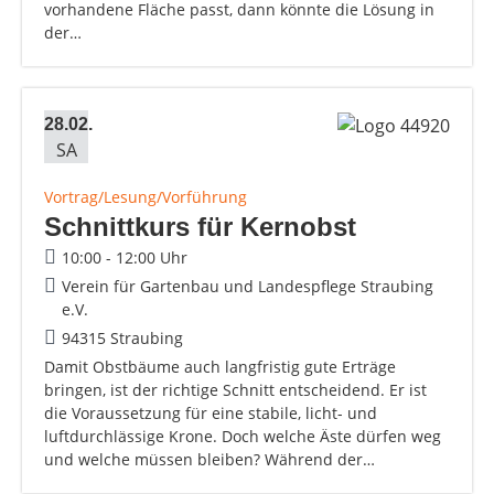
vorhandene Fläche passt, dann könnte die Lösung in
der…
28.02.
SA
Vortrag/Lesung/Vorführung
Schnittkurs für Kernobst
10:00 - 12:00 Uhr
Verein für Gartenbau und Landespflege Straubing
e.V.
94315 Straubing
Damit Obstbäume auch langfristig gute Erträge
bringen, ist der richtige Schnitt entscheidend. Er ist
die Voraussetzung für eine stabile, licht- und
luftdurchlässige Krone. Doch welche Äste dürfen weg
und welche müssen bleiben? Während der…