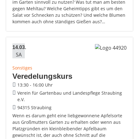
im Garten sinnvoll zu nutzen? Was tut man am besten
gegen Mehltau? Welche Geheimtipps gibt es um den
Salat vor Schnecken zu schützen? Und welche Blumen
kommen auch ohne ständiges Gießen aus?…
14.03.
SA
Sonstiges
Veredelungskurs
13:30 - 16:00 Uhr
Verein für Gartenbau und Landespflege Straubing
e.V.
94315 Straubing
Wenn es darum geht eine liebgewonnene Apfelsorte
aus Großmutters Garten zu erhalten oder wenn aus
Platzgründen ein kleinbleibender Apfelbaum
gewünscht ist, der auch ohne Schnitt auf die