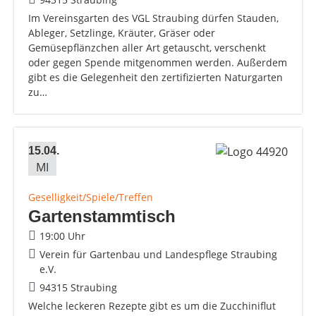
Im Vereinsgarten des VGL Straubing dürfen Stauden,
Ableger, Setzlinge, Kräuter, Gräser oder
Gemüsepflänzchen aller Art getauscht, verschenkt
oder gegen Spende mitgenommen werden. Außerdem
gibt es die Gelegenheit den zertifizierten Naturgarten
zu…
15.04.
MI
Geselligkeit/Spiele/Treffen
Gartenstammtisch
19:00 Uhr
Verein für Gartenbau und Landespflege Straubing
e.V.
94315 Straubing
Welche leckeren Rezepte gibt es um die Zucchiniflut