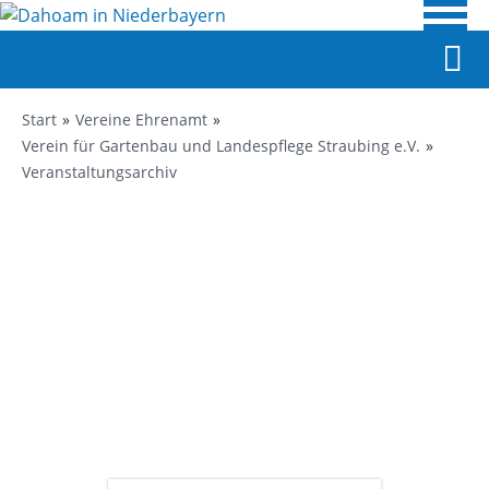
Start
Vereine Ehrenamt
Verein für Gartenbau und Landespflege Straubing e.V.
Veranstaltungsarchiv