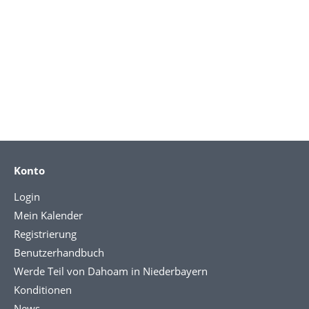
Konto
Login
Mein Kalender
Registrierung
Benutzerhandbuch
Werde Teil von Dahoam in Niederbayern
Konditionen
News