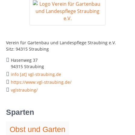
Verein für Gartenbau und Landespflege Straubing e.V.
Sitz: 94315 Straubing
Hasenweg 37
94315 Straubing
info [at] vgl-straubing.de
https://www.vgl-straubing.de/
vglstraubing/
Sparten
Obst und Garten