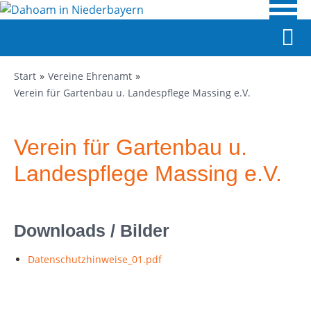
Start
Vereine Ehrenamt
Verein für Gartenbau u. Landespflege Massing e.V.
Verein für Gartenbau u.
Landespflege Massing e.V.
Downloads / Bilder
Datenschutzhinweise_01.pdf