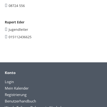
08724 556
Rupert Eder
Jugendleiter
015112436625
Konto
Login
Mein Kalender
Registrierung
Benutzerhandbuch