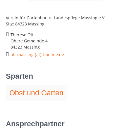
Verein für Gartenbau u. Landespflege Massing e.V.
Sitz: 84323 Massing
Therese Ott
Obere Gemeinde 4
84323 Massing
ott-massing [at] t-online.de
Sparten
Obst und Garten
Ansprechpartner