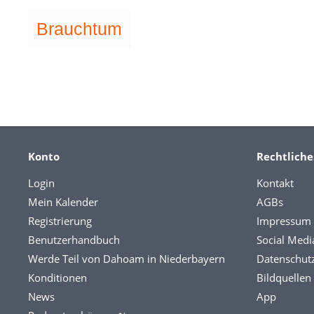
Brauchtum
Konto
Rechtliche
Login
Kontakt
Mein Kalender
AGBs
Registrierung
Impressum
Benutzerhandbuch
Social Medi
Werde Teil von Dahoam in Niederbayern
Datenschut
Konditionen
Bildquellen
News
App