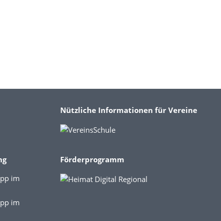
Nützliche Informationen für Vereine
ng
Förderprogramm