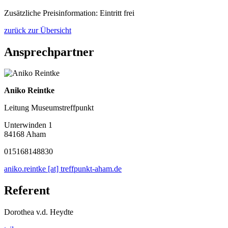
Zusätzliche Preisinformation: Eintritt frei
zurück zur Übersicht
Ansprechpartner
Aniko Reintke
Leitung Museumstreffpunkt
Unterwinden 1
84168 Aham
015168148830
aniko.reintke [at] treffpunkt-aham.de
Referent
Dorothea v.d. Heydte