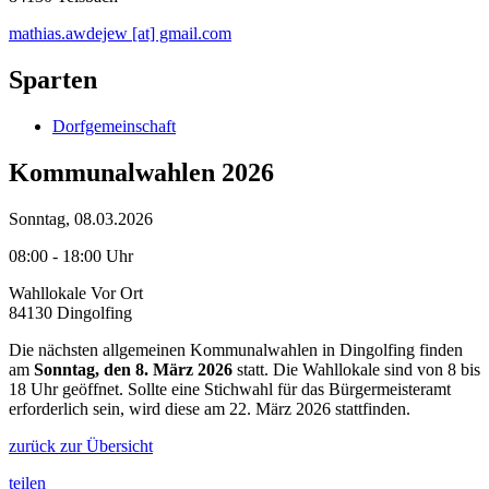
mathias.awdejew [at] gmail.com
Sparten
Dorfgemeinschaft
Kommunalwahlen 2026
Sonntag, 08.03.2026
08:00 - 18:00 Uhr
Wahllokale Vor Ort
84130 Dingolfing
Die nächsten allgemeinen Kommunalwahlen in Dingolfing finden
am
Sonntag, den 8. März 2026
statt. Die Wahllokale sind von 8 bis
18 Uhr geöffnet. Sollte eine Stichwahl für das Bürgermeisteramt
erforderlich sein, wird diese am 22. März 2026 stattfinden.
zurück zur Übersicht
teilen