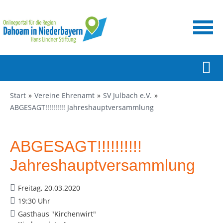
Start
Vereine Ehrenamt
SV Julbach e.V.
ABGESAGT!!!!!!!!!! Jahreshauptversammlung
ABGESAGT!!!!!!!!!!
Jahreshauptversammlung
Freitag, 20.03.2020
19:30 Uhr
Gasthaus "Kirchenwirt"