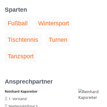
Sparten
Fußball
Wintersport
Tischtennis
Turnen
Tanzsport
Ansprechpartner
Reinhard Kapsreiter
1. Vorstand
Niederndorfring 5