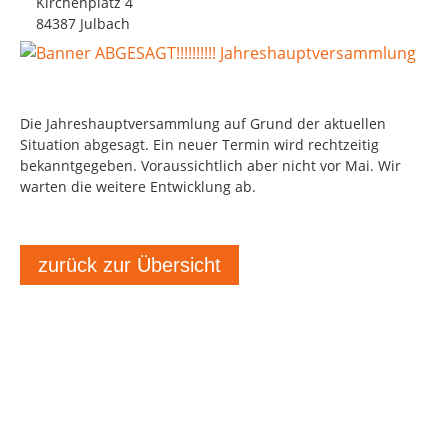
Kirchenplatz 4
84387 Julbach
Die Jahreshauptversammlung auf Grund der aktuellen
Situation abgesagt. Ein neuer Termin wird rechtzeitig
bekanntgegeben. Voraussichtlich aber nicht vor Mai. Wir
warten die weitere Entwicklung ab.
zurück zur Übersicht