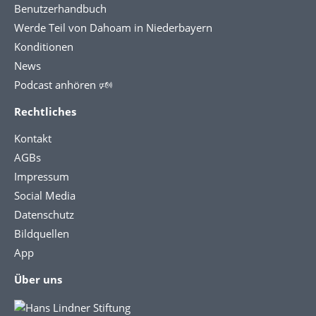
Benutzerhandbuch
Werde Teil von Dahoam in Niederbayern
Konditionen
News
Podcast anhören 🕬
Rechtliches
Kontakt
AGBs
Impressum
Social Media
Datenschutz
Bildquellen
App
Über uns