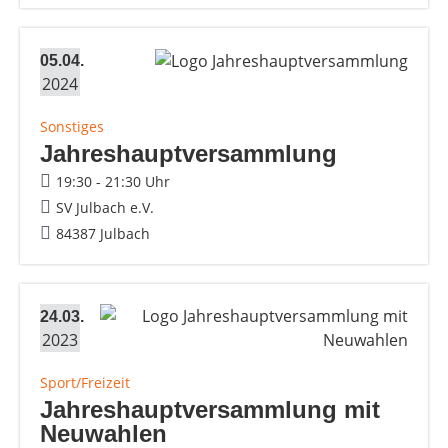
05.04.
2024
Sonstiges
Jahreshauptversammlung
19:30 - 21:30 Uhr
SV Julbach e.V.
84387 Julbach
24.03.
2023
Sport/Freizeit
Jahreshauptversammlung mit
Neuwahlen