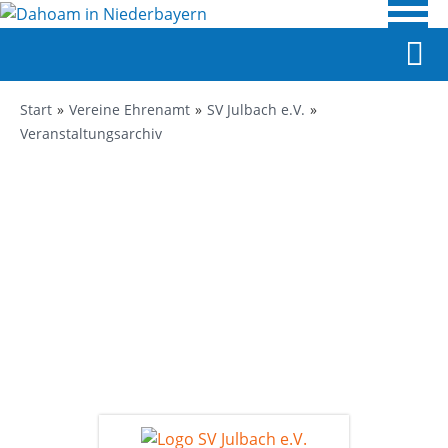
Start
Vereine Ehrenamt
SV Julbach e.V.
Veranstaltungsarchiv