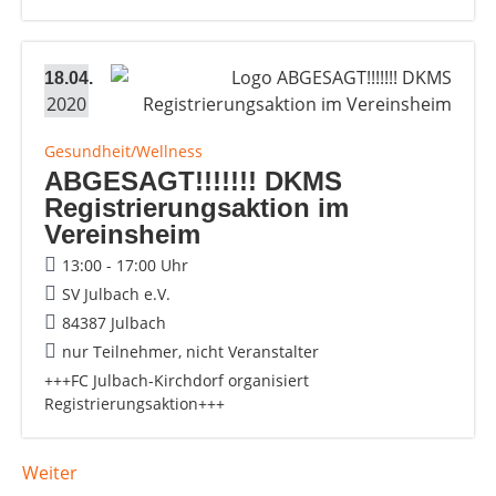
18.04.
2020
Gesundheit/Wellness
ABGESAGT!!!!!!! DKMS
Registrierungsaktion im
Vereinsheim
13:00 - 17:00 Uhr
SV Julbach e.V.
84387 Julbach
nur Teilnehmer, nicht Veranstalter
+++FC Julbach-Kirchdorf organisiert
Registrierungsaktion+++
Weiter