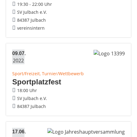
19:30 - 22:00 Uhr
SV Julbach e.V.
84387 Julbach
vereinsintern
09.07.
2022
Sport/Freizeit, Turnier/Wettbewerb
Sportplatzfest
18:00 Uhr
SV Julbach e.V.
84387 Julbach
17.06.