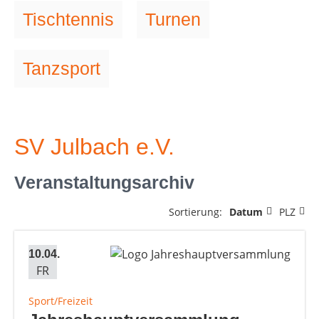
Tischtennis
Turnen
Tanzsport
SV Julbach e.V.
Veranstaltungsarchiv
Sortierung:
Datum
PLZ
10.04.
FR
Sport/Freizeit