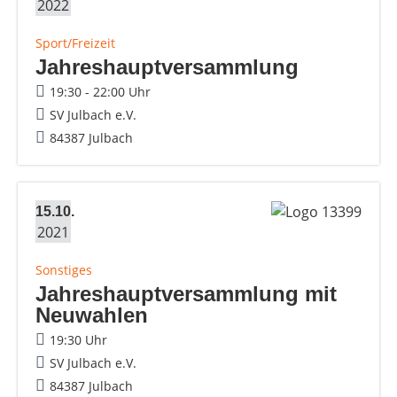
2022
Sport/Freizeit
Jahreshauptversammlung
19:30 - 22:00 Uhr
SV Julbach e.V.
84387 Julbach
15.10.
2021
Sonstiges
Jahreshauptversammlung mit
Neuwahlen
19:30 Uhr
SV Julbach e.V.
84387 Julbach