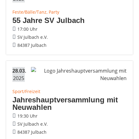
Feste/Bälle/Tanz, Party
55 Jahre SV Julbach
17:00 Uhr
SV Julbach e.V.
84387 Julbach
28.03.
2025
Sport/Freizeit
Jahreshauptversammlung mit
Neuwahlen
19:30 Uhr
SV Julbach e.V.
84387 Julbach