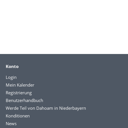
Konto
Login
Mein Kalender
Registrierung
Benutzerhandbuch
Werde Teil von Dahoam in Niederbayern
Konditionen
News