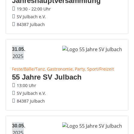
Jahreshauptversammlung
19:30 - 22:00 Uhr
SV Julbach e.V.
84387 Julbach
31.05.
2025
Feste/Bälle/Tanz, Gastronomie, Party, Sport/Freizeit
55 Jahre SV Julbach
13:00 Uhr
SV Julbach e.V.
84387 Julbach
30.05.
2025