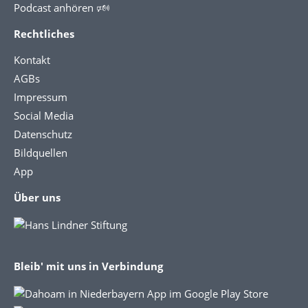
Podcast anhören 🕬
Rechtliches
Kontakt
AGBs
Impressum
Social Media
Datenschutz
Bildquellen
App
Über uns
Bleib' mit uns in Verbindung