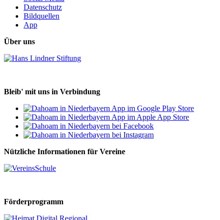
Datenschutz
Bildquellen
App
Über uns
Bleib' mit uns in Verbindung
Nützliche Informationen für Vereine
Förderprogramm