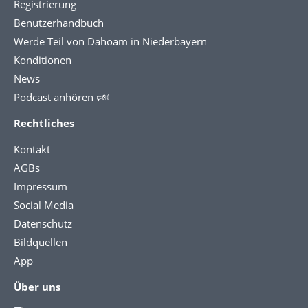
Registrierung
Benutzerhandbuch
Werde Teil von Dahoam in Niederbayern
Konditionen
News
Podcast anhören 🕬
Rechtliches
Kontakt
AGBs
Impressum
Social Media
Datenschutz
Bildquellen
App
Über uns