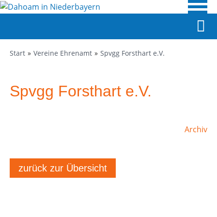
Start
Vereine Ehrenamt
Spvgg Forsthart e.V.
Spvgg Forsthart e.V.
Archiv
zurück zur Übersicht