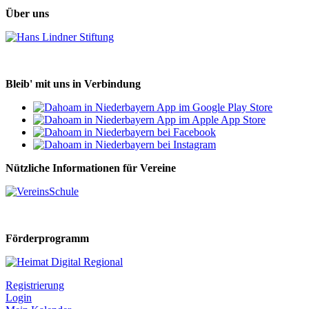
Über uns
Bleib' mit uns in Verbindung
Nützliche Informationen für Vereine
Förderprogramm
Registrierung
Login