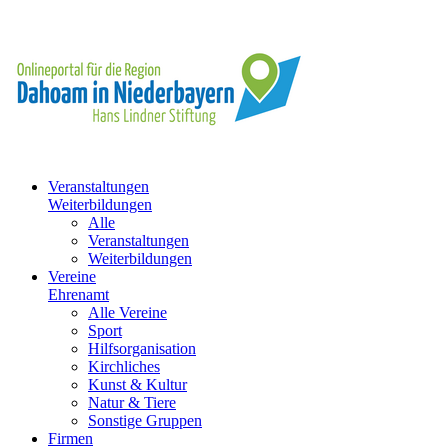
Veranstaltungen
Weiterbildungen
Alle
Veranstaltungen
Weiterbildungen
Vereine
Ehrenamt
Alle Vereine
Sport
Hilfsorganisation
Kirchliches
Kunst & Kultur
Natur & Tiere
Sonstige Gruppen
Firmen