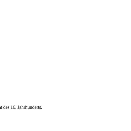
t des 16. Jahrhunderts.