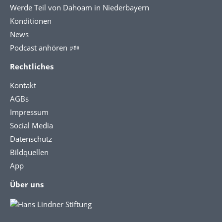
Werde Teil von Dahoam in Niederbayern
Konditionen
News
Podcast anhören 🕬
Rechtliches
Kontakt
AGBs
Impressum
Social Media
Datenschutz
Bildquellen
App
Über uns