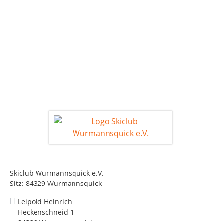
Skiclub Wurmannsquick e.V.
Sitz: 84329 Wurmannsquick
Leipold Heinrich
Heckenschneid 1