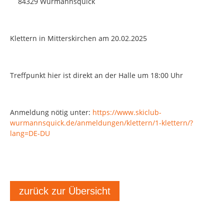
84329 Wurmannsquick
Klettern in Mitterskirchen am 20.02.2025
Treffpunkt hier ist direkt an der Halle um 18:00 Uhr
Anmeldung nötig unter:
https://www.skiclub-
wurmannsquick.de/anmeldungen/klettern/1-klettern/?
lang=DE-DU
zurück zur Übersicht