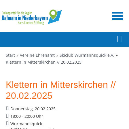
Start
Vereine Ehrenamt
Skiclub Wurmannsquick e.V.
Klettern in Mitterskirchen // 20.02.2025
Klettern in Mitterskirchen //
20.02.2025
Donnerstag, 20.02.2025
18:00 - 20:00 Uhr
Wurmannsquick