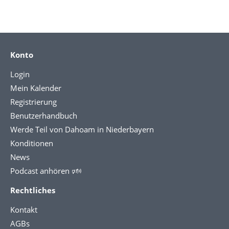
Konto
Login
Mein Kalender
Registrierung
Benutzerhandbuch
Werde Teil von Dahoam in Niederbayern
Konditionen
News
Podcast anhören 🕬
Rechtliches
Kontakt
AGBs