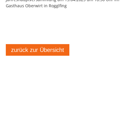
Gasthaus Oberwirt in Rogglfing
zurück zur Übersicht