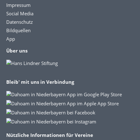
Impressum
Social Media
Datenschutz
Bildquellen
App
Über uns
Bleib' mit uns in Verbindung
Nützliche Informationen für Vereine