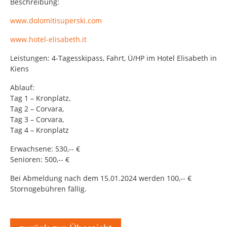
Beschreibung:
www.dolomitisuperski.com
www.hotel-elisabeth.it
Leistungen: 4-Tagesskipass, Fahrt, Ü/HP im Hotel Elisabeth in
Kiens
Ablauf:
Tag 1 – Kronplatz,
Tag 2 – Corvara,
Tag 3 – Corvara,
Tag 4 – Kronplatz
Erwachsene: 530,-- €
Senioren: 500,-- €
Bei Abmeldung nach dem 15.01.2024 werden 100,-- €
Stornogebühren fällig.