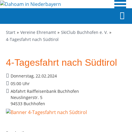
Start
Vereine Ehrenamt
SkiClub Buchhofen e. V.
4-Tagesfahrt nach Südtirol
4-Tagesfahrt nach Südtirol
Donnerstag, 22.02.2024
05:00 Uhr
Abfahrt Raiffeisenbank Buchhofen
Neuslingerstr. 5
94533 Buchhofen