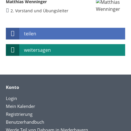
Matthias Wenninger
2. Vorstand und Übungsleiter
teilen
weitersagen
Konto
Login
Mein Kalender
Registrierung
Benutzerhandbuch
Werde Teil von Dahoam in Niederbayern