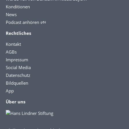
Konditionen
News
Podcast anhören 🕬
Rechtliches
Kontakt
AGBs
Impressum
Social Media
Datenschutz
Bildquellen
App
Über uns