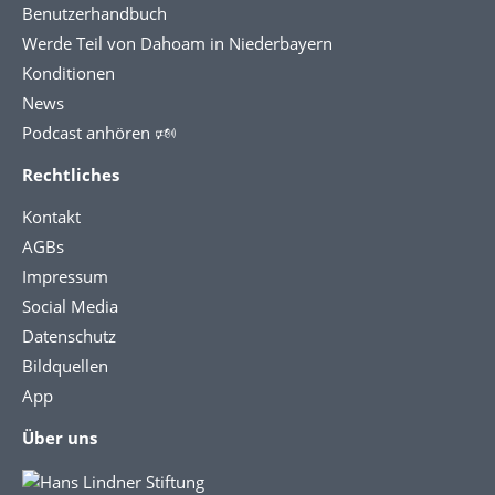
Benutzerhandbuch
Werde Teil von Dahoam in Niederbayern
Konditionen
News
Podcast anhören 🕬
Rechtliches
Kontakt
AGBs
Impressum
Social Media
Datenschutz
Bildquellen
App
Über uns