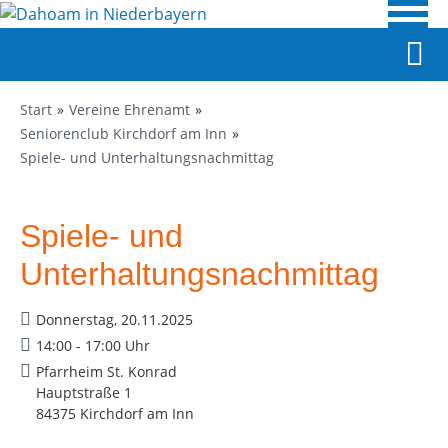
Start
Vereine Ehrenamt
Seniorenclub Kirchdorf am Inn
Spiele- und Unterhaltungsnachmittag
Spiele- und
Unterhaltungsnachmittag
Donnerstag, 20.11.2025
14:00 - 17:00 Uhr
Pfarrheim St. Konrad
Hauptstraße 1
84375 Kirchdorf am Inn