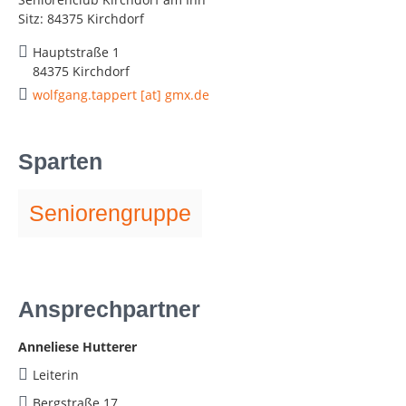
Sitz: 84375 Kirchdorf
Hauptstraße 1
84375 Kirchdorf
wolfgang.tappert [at] gmx.de
Sparten
Seniorengruppe
Ansprechpartner
Anneliese Hutterer
Leiterin
Bergstraße 17