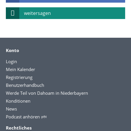
weitersagen
Konto
Login
Mein Kalender
Registrierung
Benutzerhandbuch
Werde Teil von Dahoam in Niederbayern
Konditionen
News
Podcast anhören 🕬
Rechtliches