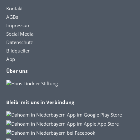
Kontakt
AGBs
Impressum
Social Media
Datenschutz
Bildquellen
App
Über uns
Bleib' mit uns in Verbindung