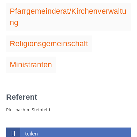
Pfarrgemeinderat/Kirchenverwaltu
ng
Religionsgemeinschaft
Ministranten
Referent
Pfr. Joachim Steinfeld
teilen