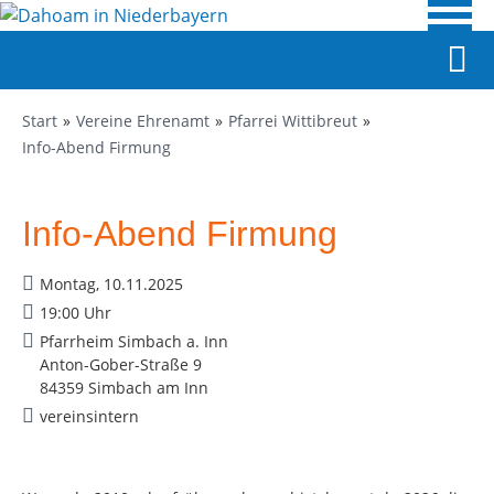
Start
Vereine Ehrenamt
Pfarrei Wittibreut
Info-Abend Firmung
Info-Abend Firmung
Montag, 10.11.2025
19:00 Uhr
Pfarrheim Simbach a. Inn
Anton-Gober-Straße 9
84359 Simbach am Inn
vereinsintern