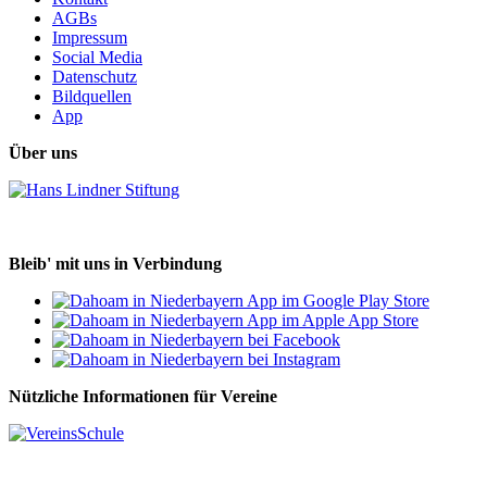
AGBs
Impressum
Social Media
Datenschutz
Bildquellen
App
Über uns
Bleib' mit uns in Verbindung
Nützliche Informationen für Vereine