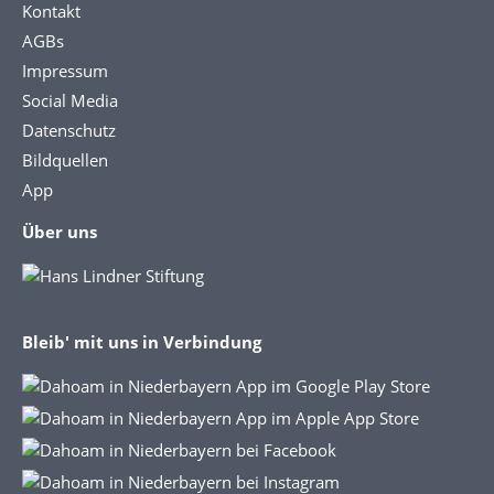
Kontakt
AGBs
Impressum
Social Media
Datenschutz
Bildquellen
App
Über uns
Bleib' mit uns in Verbindung