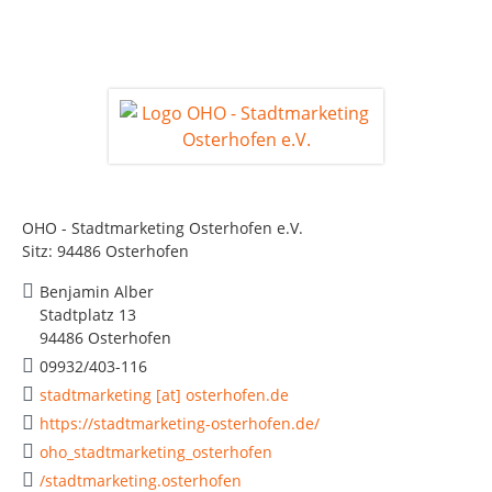
OHO - Stadtmarketing Osterhofen e.V.
Sitz: 94486 Osterhofen
Benjamin Alber
Stadtplatz 13
94486 Osterhofen
09932/403-116
stadtmarketing [at] osterhofen.de
https://stadtmarketing-osterhofen.de/
oho_stadtmarketing_osterhofen
/stadtmarketing.osterhofen