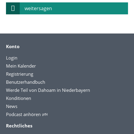
weitersagen
Konto
Login
Mein Kalender
Registrierung
Benutzerhandbuch
Werde Teil von Dahoam in Niederbayern
Konditionen
News
Podcast anhören 🕬
Rechtliches