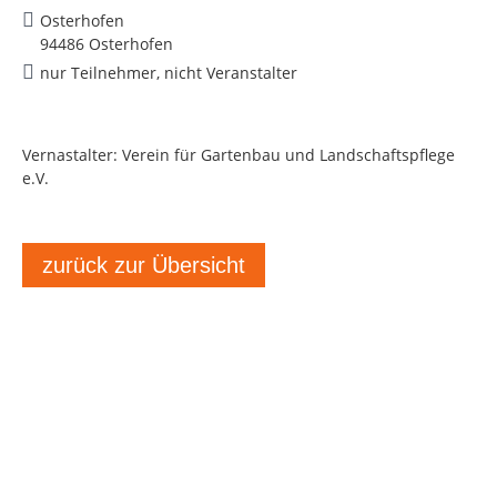
Osterhofen
94486 Osterhofen
nur Teilnehmer, nicht Veranstalter
Vernastalter: Verein für Gartenbau und Landschaftspflege
e.V.
zurück zur Übersicht