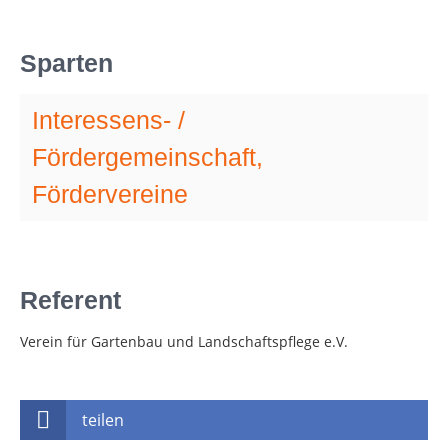
Sparten
Interessens- /
Fördergemeinschaft,
Fördervereine
Referent
Verein für Gartenbau und Landschaftspflege e.V.
teilen