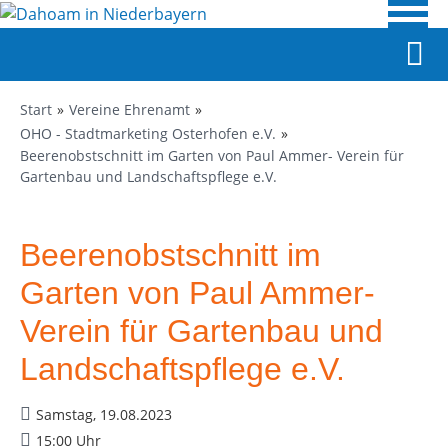
Start
Vereine Ehrenamt
OHO - Stadtmarketing Osterhofen e.V.
Beerenobstschnitt im Garten von Paul Ammer- Verein für
Gartenbau und Landschaftspflege e.V.
Beerenobstschnitt im
Garten von Paul Ammer-
Verein für Gartenbau und
Landschaftspflege e.V.
Samstag, 19.08.2023
15:00 Uhr