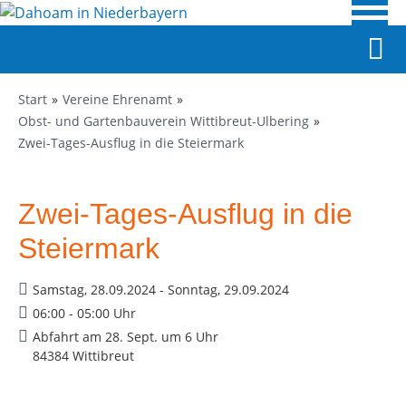
Start
Vereine Ehrenamt
Obst- und Gartenbauverein Wittibreut-Ulbering
Zwei-Tages-Ausflug in die Steiermark
Zwei-Tages-Ausflug in die
Steiermark
Samstag, 28.09.2024 - Sonntag, 29.09.2024
06:00 - 05:00 Uhr
Abfahrt am 28. Sept. um 6 Uhr
84384 Wittibreut