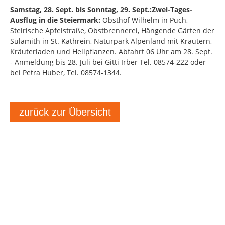
Samstag, 28. Sept. bis Sonntag, 29. Sept.:
Zwei-Tages-
Ausflug in die Steiermark:
Obsthof Wilhelm in Puch,
Steirische Apfelstraße, Obstbrennerei, Hängende Gärten der
Sulamith in St. Kathrein, Naturpark Alpenland mit Kräutern,
Kräuterladen und Heilpflanzen. Abfahrt 06 Uhr am 28. Sept.
- Anmeldung bis 28. Juli bei Gitti Irber Tel. 08574-222 oder
bei Petra Huber, Tel. 08574-1344.
zurück zur Übersicht