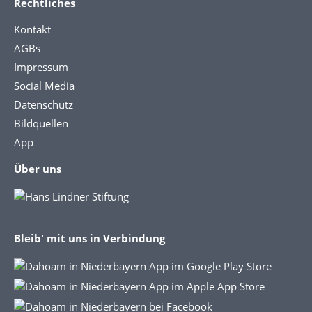
Rechtliches
Kontakt
AGBs
Impressum
Social Media
Datenschutz
Bildquellen
App
Über uns
Bleib' mit uns in Verbindung