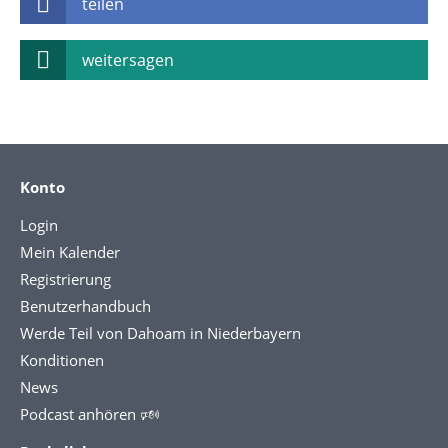
teilen
weitersagen
Konto
Login
Mein Kalender
Registrierung
Benutzerhandbuch
Werde Teil von Dahoam in Niederbayern
Konditionen
News
Podcast anhören 🕬