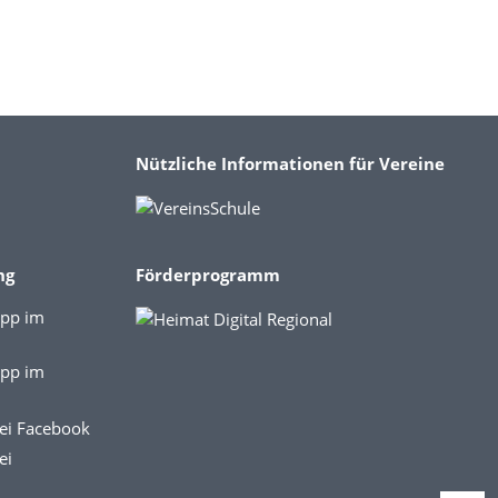
Nützliche Informationen für Vereine
ng
Förderprogramm