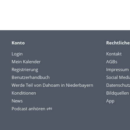
Konto
Rechtliche
Login
Kontakt
Mein Kalender
AGBs
Registrierung
Impressum
Benutzerhandbuch
Social Medi
Werde Teil von Dahoam in Niederbayern
Datenschut
Konditionen
Bildquellen
News
App
Podcast anhören 🕬