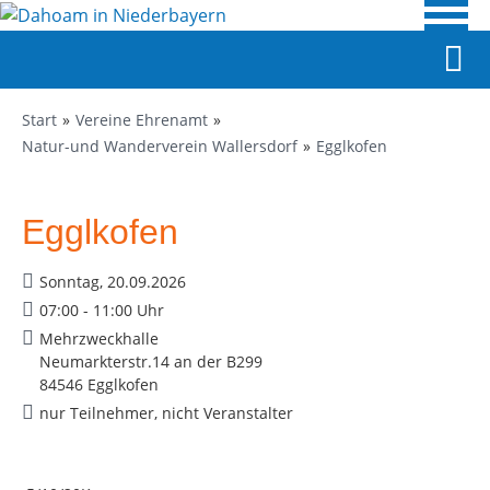
Start
Vereine Ehrenamt
Natur-und Wanderverein Wallersdorf
Egglkofen
Egglkofen
Sonntag, 20.09.2026
07:00 - 11:00 Uhr
Mehrzweckhalle
Neumarkterstr.14 an der B299
84546 Egglkofen
nur Teilnehmer, nicht Veranstalter