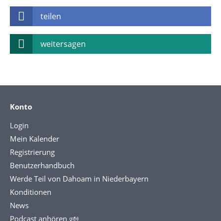
teilen
weitersagen
Konto
Login
Mein Kalender
Registrierung
Benutzerhandbuch
Werde Teil von Dahoam in Niederbayern
Konditionen
News
Podcast anhören 🕬