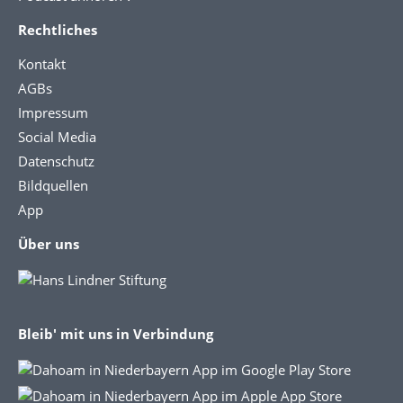
Rechtliches
Kontakt
AGBs
Impressum
Social Media
Datenschutz
Bildquellen
App
Über uns
Bleib' mit uns in Verbindung