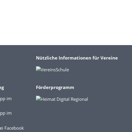
Nützliche Informationen für Vereine
ng
Förderprogramm