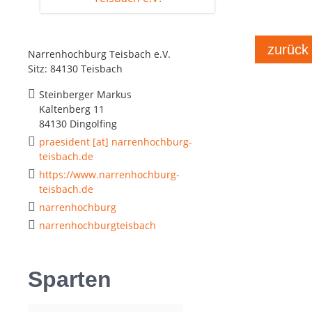
zurück
Narrenhochburg Teisbach e.V.
Sitz: 84130 Teisbach
Steinberger Markus
Kaltenberg 11
84130 Dingolfing
praesident [at] narrenhochburg-
teisbach.de
https://www.narrenhochburg-
teisbach.de
narrenhochburg
narrenhochburgteisbach
Sparten