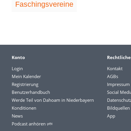
Faschingsvereine
Konto
Rechtliche
Login
Kontakt
Mein Kalender
AGBs
Registrierung
Impressum
Benutzerhandbuch
Social Medi
Werde Teil von Dahoam in Niederbayern
Datenschut
Konditionen
Bildquellen
News
App
Podcast anhören 🕬