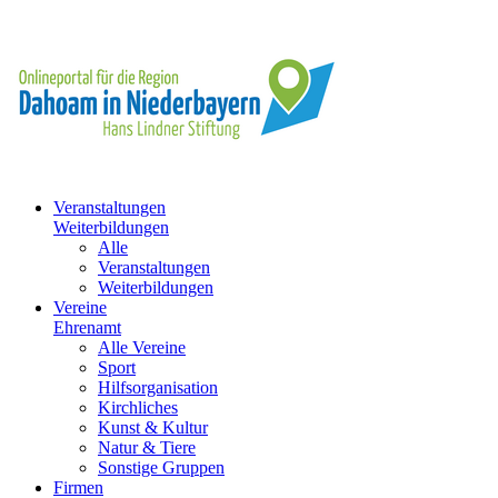
Veranstaltungen
Weiterbildungen
Alle
Veranstaltungen
Weiterbildungen
Vereine
Ehrenamt
Alle Vereine
Sport
Hilfsorganisation
Kirchliches
Kunst & Kultur
Natur & Tiere
Sonstige Gruppen
Firmen