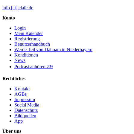
info [at] elafe.de
Konto
Login
Mein Kalender
Registrierung
Benutzerhandbuch
Werde Teil von Dahoam in Niederbayern
Konditionen
News
Podcast anhören 🕬
Rechtliches
Kontakt
AGBs
Impressum
Social Media
Datenschutz
Bildquellen
App
Über uns