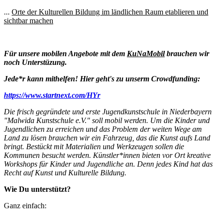
...
Orte der Kulturellen Bildung im ländlichen Raum etablieren und
sichtbar machen
Für unsere mobilen Angebote mit dem
KuNaMobil
brauchen wir
noch Unterstüzung.
Jede*r kann mithelfen!
Hier geht's zu unserm Crowdfunding:
https://www.startnext.com/HYr
Die frisch gegründete und erste Jugendkunstschule in Niederbayern
"Malwida Kunstschule e.V." soll mobil werden. Um die Kinder und
Jugendlichen zu erreichen und das Problem der weiten Wege am
Land zu lösen brauchen wir ein Fahrzeug, das die Kunst aufs Land
bringt. Bestückt mit Materialien und Werkzeugen sollen die
Kommunen besucht werden. Künstler*innen bieten vor Ort kreative
Workshops für Kinder und Jugendliche an. Denn jedes Kind hat das
Recht auf Kunst und Kulturelle Bildung.
Wie Du unterstützt?
Ganz einfach: