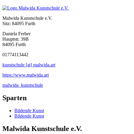
Malwida Kunstschule e.V.
Sitz: 84095 Furth
Daniela Ferber
Hauptstr. 39B
84095 Furth
01774113442
kunstschule [at] malwida.art
https://www.malwida.art
malwida_kunstschule
Sparten
Bildende Kunst
Bildende Kunst
Malwida Kunstschule e.V.