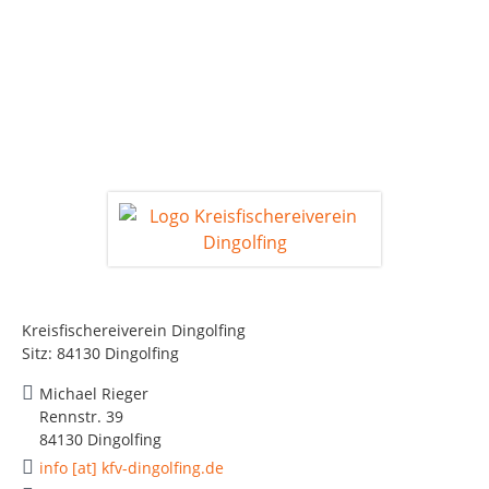
Kreisfischereiverein Dingolfing
Sitz: 84130 Dingolfing
Michael Rieger
Rennstr. 39
84130 Dingolfing
info [at] kfv-dingolfing.de