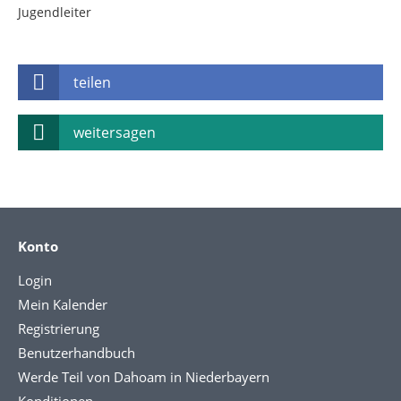
Jugendleiter
teilen
weitersagen
Konto
Login
Mein Kalender
Registrierung
Benutzerhandbuch
Werde Teil von Dahoam in Niederbayern