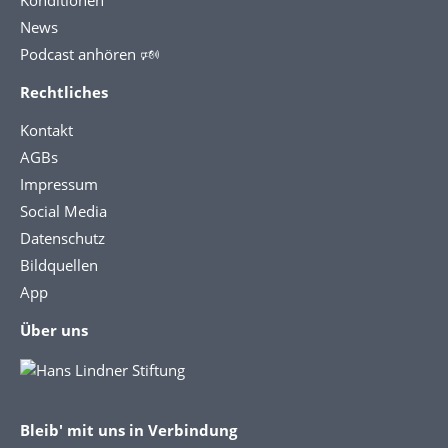
Konditionen
News
Podcast anhören 🕬
Rechtliches
Kontakt
AGBs
Impressum
Social Media
Datenschutz
Bildquellen
App
Über uns
Bleib' mit uns in Verbindung