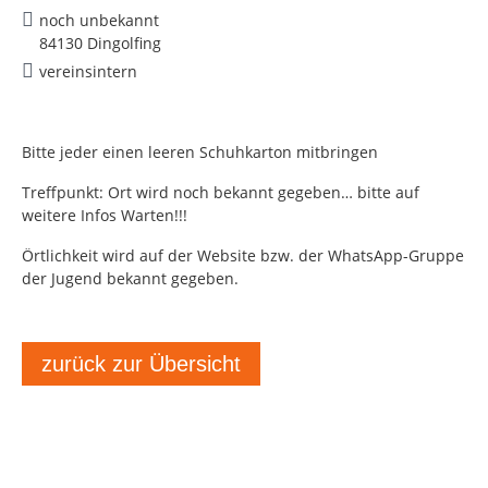
noch unbekannt
84130 Dingolfing
vereinsintern
Bitte jeder einen leeren Schuhkarton mitbringen
Treffpunkt: Ort wird noch bekannt gegeben… bitte auf
weitere Infos Warten!!!
Örtlichkeit wird auf der Website bzw. der WhatsApp-Gruppe
der Jugend bekannt gegeben.
zurück zur Übersicht