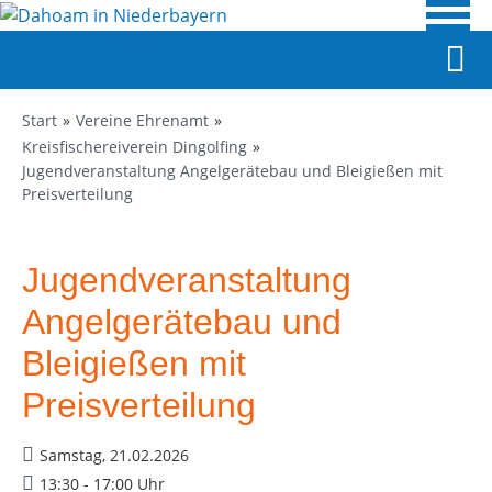
Start
Vereine Ehrenamt
Kreisfischereiverein Dingolfing
Jugendveranstaltung Angelgerätebau und Bleigießen mit
Preisverteilung
Jugendveranstaltung
Angelgerätebau und
Bleigießen mit
Preisverteilung
Samstag, 21.02.2026
13:30 - 17:00 Uhr