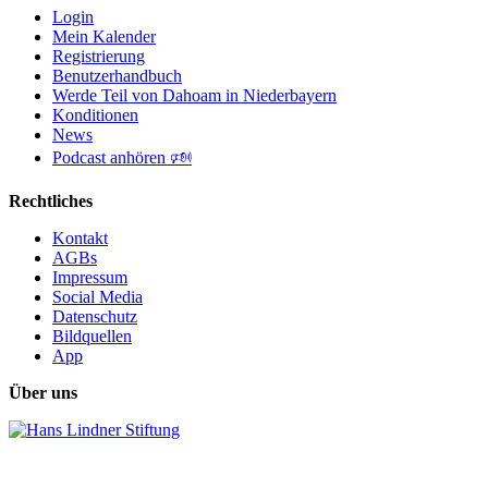
Login
Mein Kalender
Registrierung
Benutzerhandbuch
Werde Teil von Dahoam in Niederbayern
Konditionen
News
Podcast anhören 🕬
Rechtliches
Kontakt
AGBs
Impressum
Social Media
Datenschutz
Bildquellen
App
Über uns