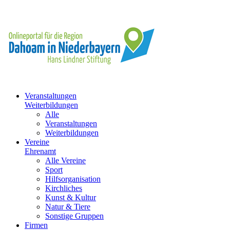
Veranstaltungen
Weiterbildungen
Alle
Veranstaltungen
Weiterbildungen
Vereine
Ehrenamt
Alle Vereine
Sport
Hilfsorganisation
Kirchliches
Kunst & Kultur
Natur & Tiere
Sonstige Gruppen
Firmen