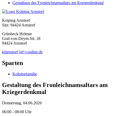
Gestaltung des Fronleichnamsaltars am Kriegerdenkmal
Kolping Arnstorf
Sitz: 94424 Arnstorf
Grünbeck Helmut
Graf-von-Deym-Str. 18
94424 Arnstorf
kfarnstorf [at] t-online.de
Sparten
Kolpingfamilie
Gestaltung des Fronleichnamsaltars am
Kriegerdenkmal
Donnerstag, 04.06.2026
06:00 - 08:00 Uhr