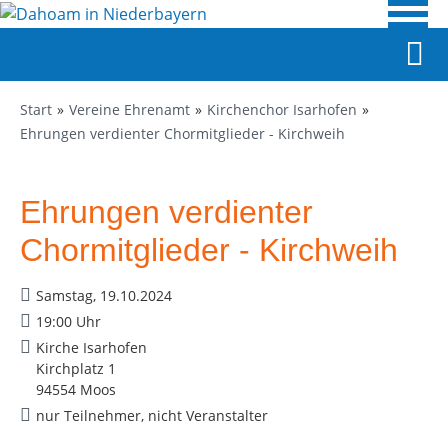
Start
Vereine Ehrenamt
Kirchenchor Isarhofen
Ehrungen verdienter Chormitglieder - Kirchweih
Ehrungen verdienter
Chormitglieder - Kirchweih
Samstag, 19.10.2024
19:00 Uhr
Kirche Isarhofen
Kirchplatz 1
94554 Moos
nur Teilnehmer, nicht Veranstalter