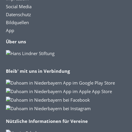
Social Media
Datenschutz
Bildquellen
App
Über uns
Bleib' mit uns in Verbindung
Nützliche Informationen für Vereine