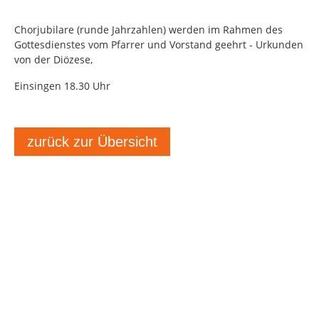
Chorjubilare (runde Jahrzahlen) werden im Rahmen des
Gottesdienstes vom Pfarrer und Vorstand geehrt - Urkunden
von der Diözese,
Einsingen 18.30 Uhr
zurück zur Übersicht