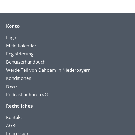
Konto
Login
Mein Kalender
Registrierung
Benutzerhandbuch
Werde Teil von Dahoam in Niederbayern
Konditionen
News
Podcast anhören 🕬
Rechtliches
Kontakt
AGBs
Impressum