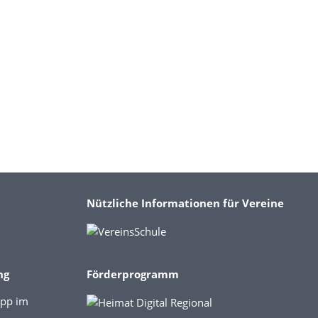
Nützliche Informationen für Vereine
ng
Förderprogramm