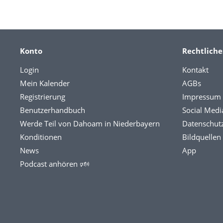
Konto
Rechtliche
Login
Kontakt
Mein Kalender
AGBs
Registrierung
Impressum
Benutzerhandbuch
Social Medi
Werde Teil von Dahoam in Niederbayern
Datenschut
Konditionen
Bildquellen
News
App
Podcast anhören 🕬