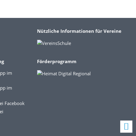
Nützliche Informationen für Vereine
ng
Förderprogramm