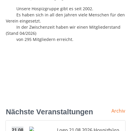
Unsere Hospizgruppe gibt es seit 2002.
Es haben sich in all den Jahren viele Menschen für den
Verein eingesetzt.
In der Zwischenzeit haben wir einen Mitgliederstand
(Stand 04/2026)
von 295 Mitgliedern erreicht.
Nächste Veranstaltungen
Archiv
21.08.