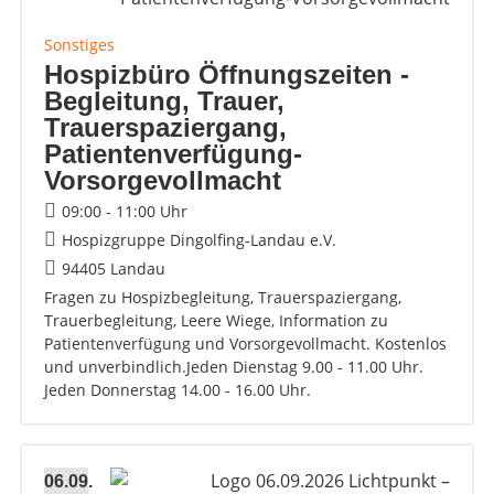
Sonstiges
Hospizbüro Öffnungszeiten -
Begleitung, Trauer,
Trauerspaziergang,
Patientenverfügung-
Vorsorgevollmacht
09:00 - 11:00 Uhr
Hospizgruppe Dingolfing-Landau e.V.
94405 Landau
Fragen zu Hospizbegleitung, Trauerspaziergang,
Trauerbegleitung, Leere Wiege, Information zu
Patientenverfügung und Vorsorgevollmacht. Kostenlos
und unverbindlich.Jeden Dienstag 9.00 - 11.00 Uhr.
Jeden Donnerstag 14.00 - 16.00 Uhr.
06.09.