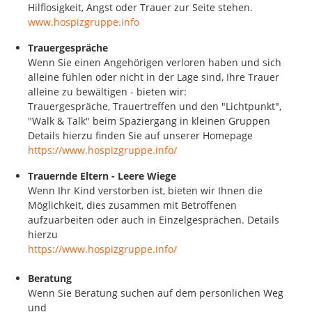
Hilflosigkeit, Angst oder Trauer zur Seite stehen.
www.hospizgruppe.info
Trauergespräche
Wenn Sie einen Angehörigen verloren haben und sich
alleine fühlen oder nicht in der Lage sind, Ihre Trauer
alleine zu bewältigen - bieten wir:
Trauergespräche, Trauertreffen und den "Lichtpunkt",
"Walk & Talk" beim Spaziergang in kleinen Gruppen
Details hierzu finden Sie auf unserer Homepage
https://www.hospizgruppe.info/
Trauernde Eltern - Leere Wiege
Wenn Ihr Kind verstorben ist, bieten wir Ihnen die
Möglichkeit, dies zusammen mit Betroffenen
aufzuarbeiten oder auch in Einzelgesprächen. Details
hierzu
https://www.hospizgruppe.info/
Beratung
Wenn Sie Beratung suchen auf dem persönlichen Weg
und