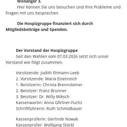
Wollanger 3.
Hier können Sie uns besuchen und Ihre Probleme und
Fragen mit uns besprechen.
Die Hospizgruppe finanziert sich durch
Mitgliedsbeiträge und Spenden.
Der Vorstand der Hospizgruppe
Seit den Wahlen vom 07.03.2026 setzt sich unser
Vorstand wie folgt zusammen.
Vorsitzende: Judith Ehmann-Leeb
2. Vorsitzende: Maria Eisenreich
1. Beisitzerin: Christa Brennsteiner
2. Beisitzer: Franz Brunner
3. Beisitzer: Dr. Willy Miksch
Kassenwartin: Anna Gfirtner-Fuchs
Schriftführerin: Ruth Schmidbauer
Kassenprüferin: Gerlinde Nowak
Kassenprüfer: Wolfgang Stöckl