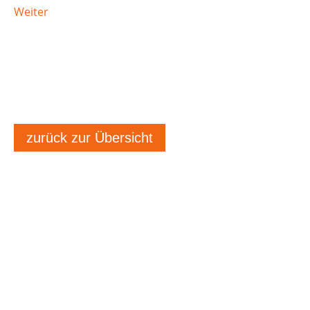
Weiter
zurück zur Übersicht