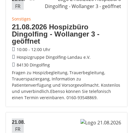
FR
Sonstiges
21.08.2026 Hospizbüro
Dingolfing - Wollanger 3 -
geöffnet
10:00 - 12:00 Uhr
Hospizgruppe Dingolfing-Landau e.V.
84130 Dingolfing
Fragen zu Hospizbegleitung, Trauerbegleitung,
Trauerspaziergang, Information zu
Patientenverfügung und Vorsorgevollmacht. Kostenlos
und unverbindlich.Ebenso können Sie telefonisch
einen Termin vereinbaren. 0160-93548869.
21.08.
FR