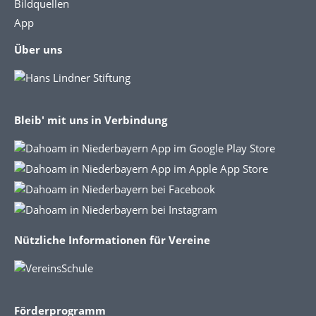
Bildquellen
App
Über uns
Bleib' mit uns in Verbindung
Nützliche Informationen für Vereine
Förderprogramm