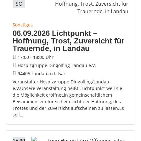
SO
Sonstiges
06.09.2026 Lichtpunkt –
Hoffnung, Trost, Zuversicht für
Trauernde, in Landau
17:00 - 18:00 Uhr
Hospizgruppe Dingolfing-Landau e.V.
94405 Landau a.d. Isar
Veranstalter Hospizgruppe Dingolfing/Landau
e.V.Unsere Veranstaltung heißt „Lichtpunkt“,weil sie
die Möglichkeit eröffnet,in gemeinschaftlichem
Beisammensein für sichein Licht der Hoffnung, des
Trostes und der Zuversicht aufscheinen zu lassen.Es
soll…
15.09.