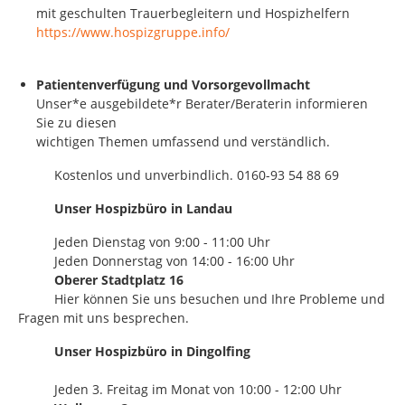
mit geschulten Trauerbegleitern und Hospizhelfern
https://www.hospizgruppe.info/
Patientenverfügung und Vorsorgevollmacht
Unser*e ausgebildete*r Berater/Beraterin informieren
Sie zu diesen
wichtigen Themen umfassend und verständlich.
Kostenlos und unverbindlich. 0160-93 54 88 69
Unser Hospizbüro in Landau
Jeden Dienstag von 9:00 - 11:00 Uhr
Jeden Donnerstag von 14:00 - 16:00 Uhr
Oberer Stadtplatz 16
Hier können Sie uns besuchen und Ihre Probleme und
Fragen mit uns besprechen.
Unser Hospizbüro in Dingolfing
Jeden 3. Freitag im Monat von 10:00 - 12:00 Uhr