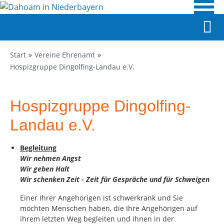
Start
Vereine Ehrenamt
Hospizgruppe Dingolfing-Landau e.V.
Hospizgruppe Dingolfing-
Landau e.V.
Begleitung
Wir nehmen Angst
Wir geben Halt
Wir schenken Zeit - Zeit für Gespräche und für Schweigen
Einer Ihrer Angehörigen ist schwerkrank und Sie
möchten Menschen haben, die Ihre Angehörigen auf
ihrem letzten Weg begleiten und Ihnen in der