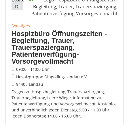
DI
Sonstiges
Hospizbüro Öffnungszeiten -
Begleitung, Trauer,
Trauerspaziergang,
Patientenverfügung-
Vorsorgevollmacht
09:00 - 11:00 Uhr
Hospizgruppe Dingolfing-Landau e.V.
94405 Landau
Fragen zu Hospizbegleitung, Trauerspaziergang,
Trauerbegleitung, Leere Wiege, Information zu
Patientenverfügung und Vorsorgevollmacht. Kostenlos
und unverbindlich.Jeden Dienstag 9.00 - 11.00 Uhr.
Jeden Donnerstag 14.00 - 16.00 Uhr.