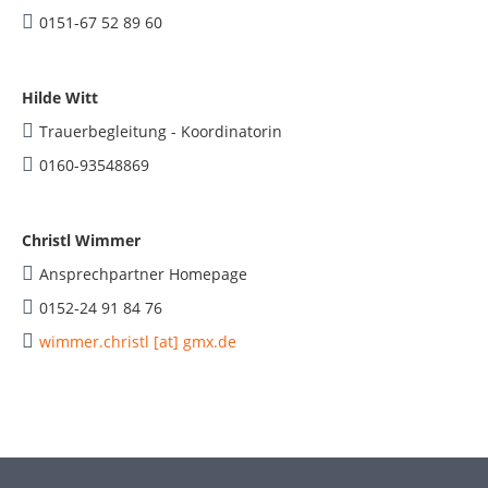
0151-67 52 89 60
Hilde Witt
Trauerbegleitung - Koordinatorin
0160-93548869
Christl Wimmer
Ansprechpartner Homepage
0152-24 91 84 76
wimmer.christl [at] gmx.de