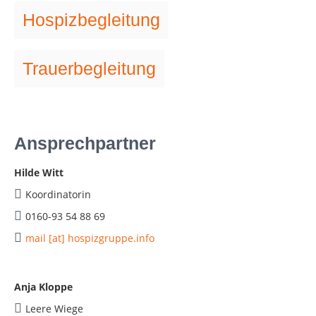
Hospizbegleitung
Trauerbegleitung
Ansprechpartner
Hilde Witt
Koordinatorin
0160-93 54 88 69
mail [at] hospizgruppe.info
Anja Kloppe
Leere Wiege