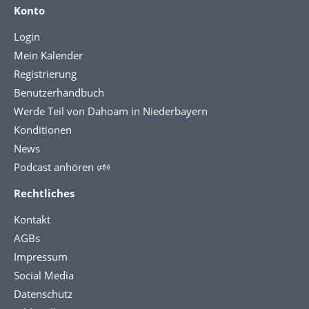
Konto
Login
Mein Kalender
Registrierung
Benutzerhandbuch
Werde Teil von Dahoam in Niederbayern
Konditionen
News
Podcast anhören 🕬
Rechtliches
Kontakt
AGBs
Impressum
Social Media
Datenschutz