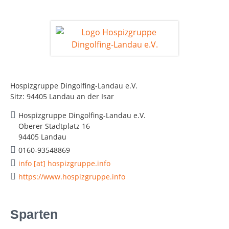
Hospizgruppe Dingolfing-Landau e.V.
Sitz: 94405 Landau an der Isar
Hospizgruppe Dingolfing-Landau e.V.
Oberer Stadtplatz 16
94405 Landau
0160-93548869
info [at] hospizgruppe.info
https://www.hospizgruppe.info
Sparten