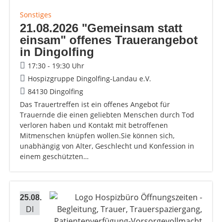
Sonstiges
21.08.2026 "Gemeinsam statt
einsam" offenes Trauerangebot
in Dingolfing
17:30 - 19:30 Uhr
Hospizgruppe Dingolfing-Landau e.V.
84130 Dingolfing
Das Trauertreffen ist ein offenes Angebot für
Trauernde die einen geliebten Menschen durch Tod
verloren haben und Kontakt mit betroffenen
Mitmenschen knüpfen wollen.Sie können sich,
unabhängig von Alter, Geschlecht und Konfession in
einem geschützten…
25.08.
DI