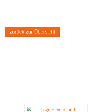
zurück zur Übersicht