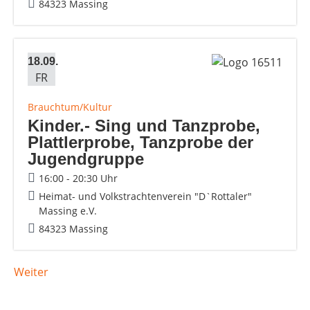
84323 Massing
18.09.
FR
Brauchtum/Kultur
Kinder.- Sing und Tanzprobe,
Plattlerprobe, Tanzprobe der
Jugendgruppe
16:00 - 20:30 Uhr
Heimat- und Volkstrachtenverein "D`Rottaler"
Massing e.V.
84323 Massing
Weiter