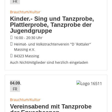
FR
Brauchtum/Kultur
Kinder.- Sing und Tanzprobe,
Plattlerprobe, Tanzprobe der
Jugendgruppe
16:00 - 20:30 Uhr
Heimat- und Volkstrachtenverein "D`Rottaler"
Massing e.V.
84323 Massing
Auch Nichtmitglieder sind herzlich eingeladen
04.09.
FR
Brauchtum/Kultur
Vereinsabend mit Tanzprobe