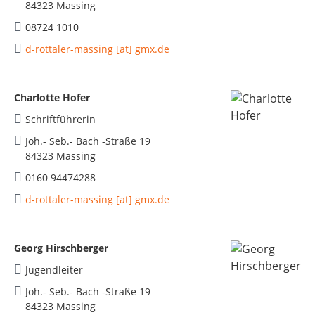
84323 Massing
08724 1010
d-rottaler-massing [at] gmx.de
Charlotte Hofer
Schriftführerin
Joh.- Seb.- Bach -Straße 19
84323 Massing
0160 94474288
d-rottaler-massing [at] gmx.de
Georg Hirschberger
Jugendleiter
Joh.- Seb.- Bach -Straße 19
84323 Massing