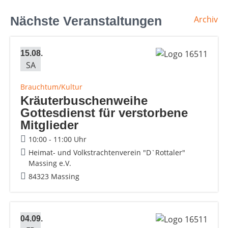
Nächste Veranstaltungen
Archiv
15.08.
SA
Brauchtum/Kultur
Kräuterbuschenweihe
Gottesdienst für verstorbene
Mitglieder
10:00 - 11:00 Uhr
Heimat- und Volkstrachtenverein "D`Rottaler"
Massing e.V.
84323 Massing
04.09.