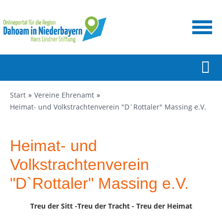
Start
Vereine Ehrenamt
Heimat- und Volkstrachtenverein "D`Rottaler" Massing e.V.
Heimat- und
Volkstrachtenverein
"D`Rottaler" Massing e.V.
Treu
d
er
Sitt -Treu der Tracht - Treu der Heimat