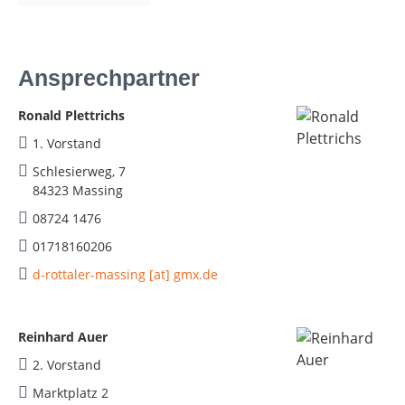
Ansprechpartner
Ronald Plettrichs
1. Vorstand
Schlesierweg, 7
84323 Massing
08724 1476
01718160206
d-rottaler-massing [at] gmx.de
Reinhard Auer
2. Vorstand
Marktplatz 2