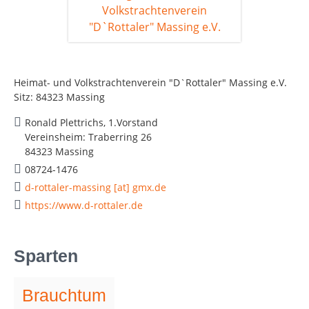
Heimat- und Volkstrachtenverein "D`Rottaler" Massing e.V.
Sitz: 84323 Massing
Ronald Plettrichs, 1.Vorstand
Vereinsheim: Traberring 26
84323 Massing
08724-1476
d-rottaler-massing [at] gmx.de
https://www.d-rottaler.de
Sparten
Brauchtum