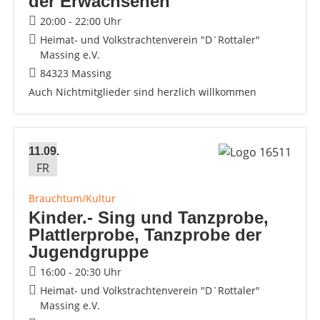
der Erwachsenen
20:00 - 22:00 Uhr
Heimat- und Volkstrachtenverein "D`Rottaler"
Massing e.V.
84323 Massing
Auch Nichtmitglieder sind herzlich willkommen
11.09.
FR
Brauchtum/Kultur
Kinder.- Sing und Tanzprobe,
Plattlerprobe, Tanzprobe der
Jugendgruppe
16:00 - 20:30 Uhr
Heimat- und Volkstrachtenverein "D`Rottaler"
Massing e.V.