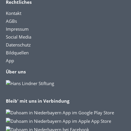
Rechtliches
Kontakt
AGBs
Impressum
Social Media
Datenschutz
Bildquellen
App
Über uns
Bleib' mit uns in Verbindung