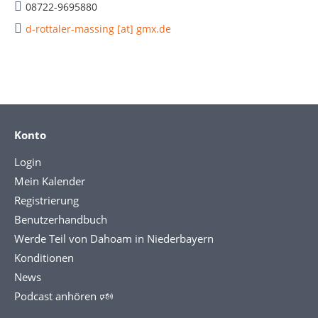
08722-9695880
d-rottaler-massing [at] gmx.de
Konto
Login
Mein Kalender
Registrierung
Benutzerhandbuch
Werde Teil von Dahoam in Niederbayern
Konditionen
News
Podcast anhören 🕬