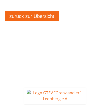
zurück zur Übersicht