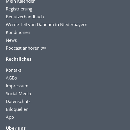
Mein Kalender
Registrierung
Benutzerhandbuch
Werde Teil von Dahoam in Niederbayern
Konditionen
News
Podcast anhören 🕬
Rechtliches
Kontakt
AGBs
Impressum
Social Media
Datenschutz
Bildquellen
App
Über uns