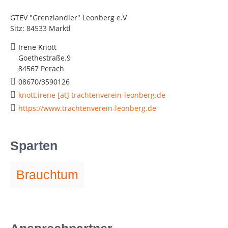
GTEV "Grenzlandler" Leonberg e.V
Sitz: 84533 Marktl
Irene Knott
Goethestraße.9
84567 Perach
08670/3590126
knott.irene [at] trachtenverein-leonberg.de
https://www.trachtenverein-leonberg.de
Sparten
Brauchtum