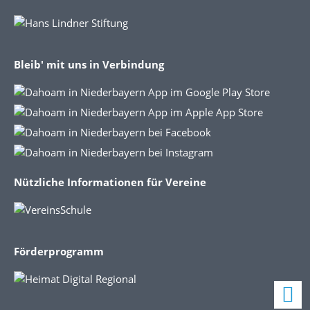
Bleib' mit uns in Verbindung
Nützliche Informationen für Vereine
Förderprogramm