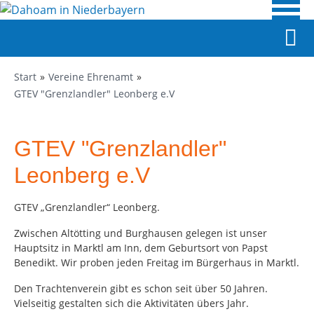
Start
Vereine Ehrenamt
GTEV "Grenzlandler" Leonberg e.V
GTEV "Grenzlandler"
Leonberg e.V
GTEV „Grenzlandler“ Leonberg.
Zwischen Altötting und Burghausen gelegen ist unser
Hauptsitz in Marktl am Inn, dem Geburtsort von Papst
Benedikt. Wir proben jeden Freitag im Bürgerhaus in Marktl.
Den Trachtenverein gibt es schon seit über 50 Jahren.
Vielseitig gestalten sich die Aktivitäten übers Jahr.