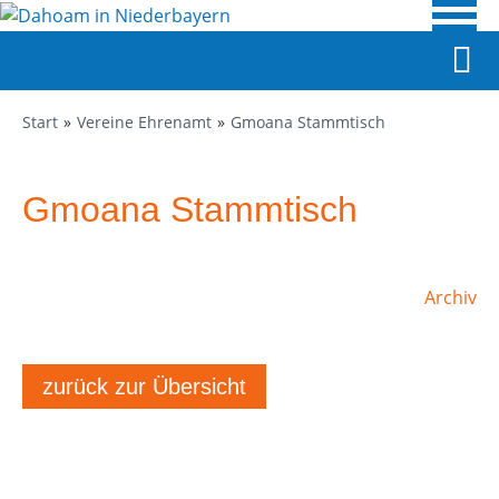
Start
Vereine Ehrenamt
Gmoana Stammtisch
Gmoana Stammtisch
Archiv
zurück zur Übersicht