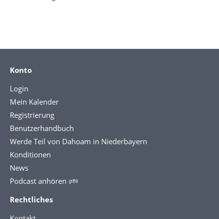
Konto
Login
Mein Kalender
Registrierung
Benutzerhandbuch
Werde Teil von Dahoam in Niederbayern
Konditionen
News
Podcast anhören 🕬
Rechtliches
Kontakt