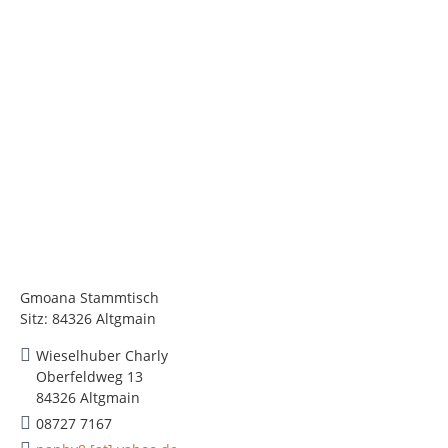
Gmoana Stammtisch
Sitz: 84326 Altgmain
Wieselhuber Charly
Oberfeldweg 13
84326 Altgmain
08727 7167