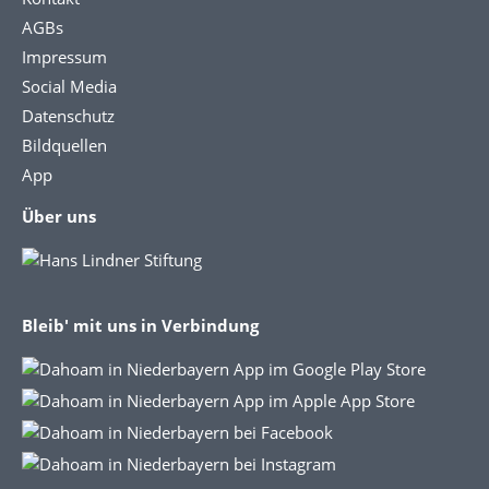
AGBs
Impressum
Social Media
Datenschutz
Bildquellen
App
Über uns
Bleib' mit uns in Verbindung