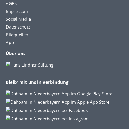
AGBs
Impressum
Social Media
Datenschutz
Bildquellen
App
Über uns
Bleib' mit uns in Verbindung