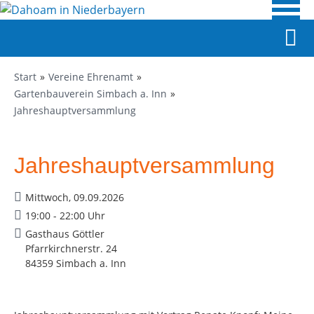
Start
Vereine Ehrenamt
Gartenbauverein Simbach a. Inn
Jahreshauptversammlung
Jahreshauptversammlung
Mittwoch, 09.09.2026
19:00 - 22:00 Uhr
Gasthaus Göttler
Pfarrkirchnerstr. 24
84359 Simbach a. Inn