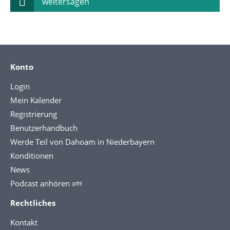
weitersagen
Konto
Login
Mein Kalender
Registrierung
Benutzerhandbuch
Werde Teil von Dahoam in Niederbayern
Konditionen
News
Podcast anhören 🕬
Rechtliches
Kontakt