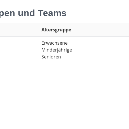
pen und Teams
Altersgruppe
Erwachsene
Minderjährige
Senioren