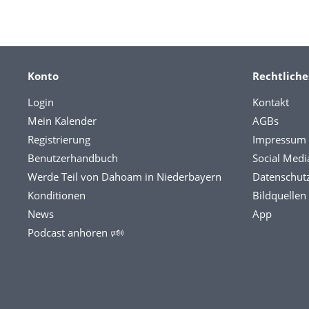
Konto
Rechtliche
Login
Kontakt
Mein Kalender
AGBs
Registrierung
Impressum
Benutzerhandbuch
Social Medi
Werde Teil von Dahoam in Niederbayern
Datenschut
Konditionen
Bildquellen
News
App
Podcast anhören 🕬