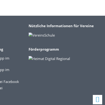
Nützliche Informationen für Vereine
ng
Förderprogramm