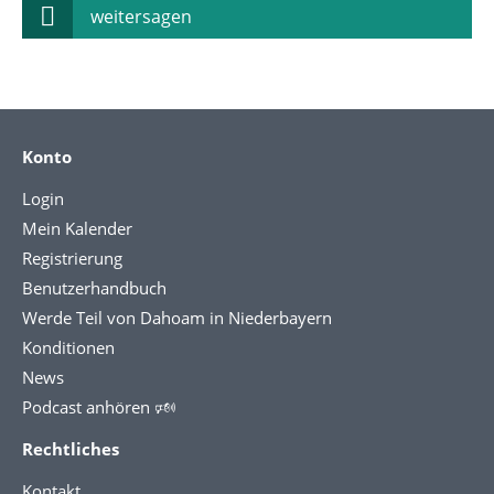
weitersagen
Konto
Login
Mein Kalender
Registrierung
Benutzerhandbuch
Werde Teil von Dahoam in Niederbayern
Konditionen
News
Podcast anhören 🕬
Rechtliches
Kontakt