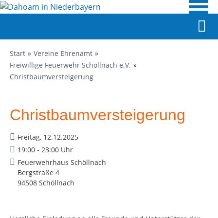
Start
Vereine Ehrenamt
Freiwillige Feuerwehr Schöllnach e.V.
Christbaumversteigerung
Christbaumversteigerung
Freitag, 12.12.2025
19:00 - 23:00 Uhr
Feuerwehrhaus Schöllnach
Bergstraße 4
94508 Schöllnach