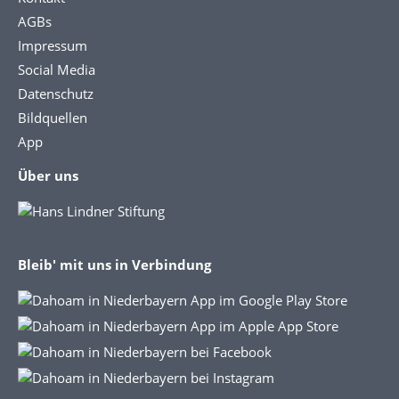
AGBs
Impressum
Social Media
Datenschutz
Bildquellen
App
Über uns
Bleib' mit uns in Verbindung