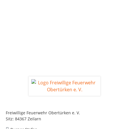
Freiwillige Feuerwehr Obertürken e. V.
Sitz: 84367 Zeilarn