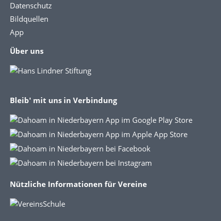
Datenschutz
Bildquellen
App
Über uns
Bleib' mit uns in Verbindung
Nützliche Informationen für Vereine