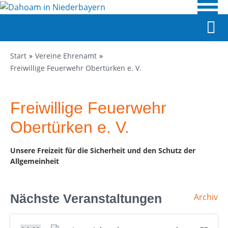
Start
Vereine Ehrenamt
Freiwillige Feuerwehr Obertürken e. V.
Freiwillige Feuerwehr
Obertürken e. V.
Unsere Freizeit für die Sicherheit und den Schutz der
Allgemeinheit
Nächste Veranstaltungen
Archiv