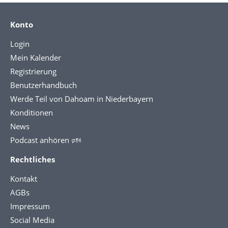
Konto
Login
Mein Kalender
Registrierung
Benutzerhandbuch
Werde Teil von Dahoam in Niederbayern
Konditionen
News
Podcast anhören 🕬
Rechtliches
Kontakt
AGBs
Impressum
Social Media