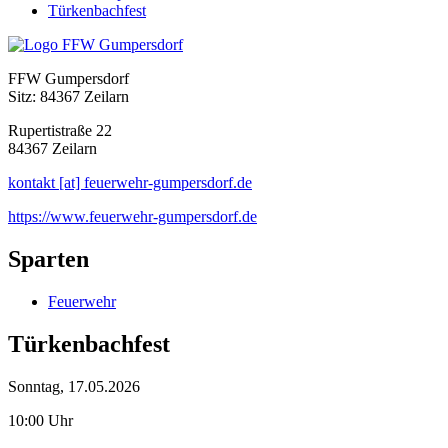
Türkenbachfest
FFW Gumpersdorf
Sitz: 84367 Zeilarn
Rupertistraße 22
84367 Zeilarn
kontakt [at] feuerwehr-gumpersdorf.de
https://www.feuerwehr-gumpersdorf.de
Sparten
Feuerwehr
Türkenbachfest
Sonntag, 17.05.2026
10:00 Uhr