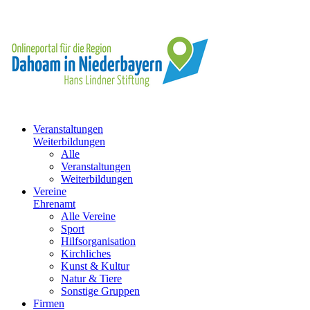
Veranstaltungen
Weiterbildungen
Alle
Veranstaltungen
Weiterbildungen
Vereine
Ehrenamt
Alle Vereine
Sport
Hilfsorganisation
Kirchliches
Kunst & Kultur
Natur & Tiere
Sonstige Gruppen
Firmen