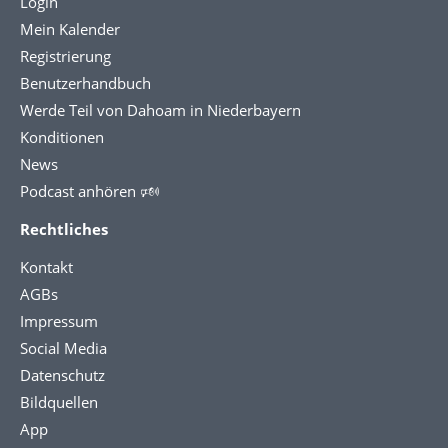
Login
Mein Kalender
Registrierung
Benutzerhandbuch
Werde Teil von Dahoam in Niederbayern
Konditionen
News
Podcast anhören 🕬
Rechtliches
Kontakt
AGBs
Impressum
Social Media
Datenschutz
Bildquellen
App