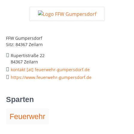
FFW Gumpersdorf
Sitz: 84367 Zeilarn
Rupertistraße 22
84367 Zeilarn
kontakt [at] feuerwehr-gumpersdorf.de
https://www.feuerwehr-gumpersdorf.de
Sparten
Feuerwehr