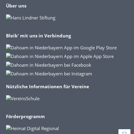
Über uns
Bleib' mit uns in Verbindung
Nützliche Informationen für Vereine
Förderprogramm