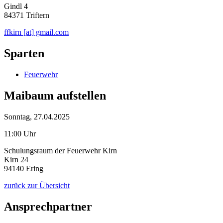
Gindl 4
84371 Triftern
ffkirn [at] gmail.com
Sparten
Feuerwehr
Maibaum aufstellen
Sonntag, 27.04.2025
11:00 Uhr
Schulungsraum der Feuerwehr Kirn
Kirn 24
94140 Ering
zurück zur Übersicht
Ansprechpartner