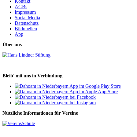
Kontakt
AGBs
Impressum
Social Media
Datenschutz
Bildquellen
App
Über uns
Bleib' mit uns in Verbindung
Nützliche Informationen für Vereine