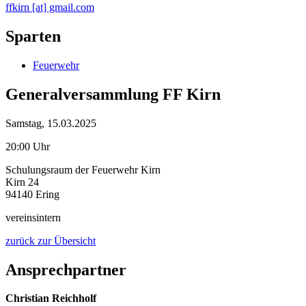
ffkirn [at] gmail.com
Sparten
Feuerwehr
Generalversammlung FF Kirn
Samstag, 15.03.2025
20:00 Uhr
Schulungsraum der Feuerwehr Kirn
Kirn 24
94140 Ering
vereinsintern
zurück zur Übersicht
Ansprechpartner
Christian Reichholf