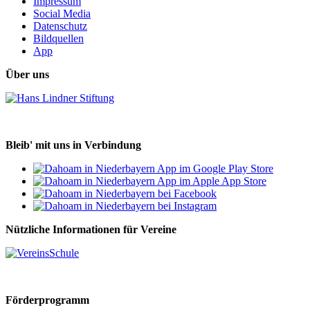
Impressum
Social Media
Datenschutz
Bildquellen
App
Über uns
Bleib' mit uns in Verbindung
Nützliche Informationen für Vereine
Förderprogramm