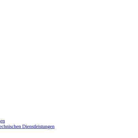
gen
technischen Dienstleistungen