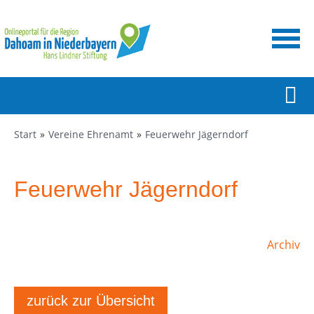
Start
Vereine Ehrenamt
Feuerwehr Jägerndorf
Feuerwehr Jägerndorf
Archiv
zurück zur Übersicht