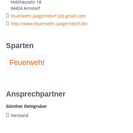
Holzhäuseln 18
94424 Arnstorf
feuerwehr.jaegerndorf [at] gmail.com
http://www.feuerwehr-jaegerndorf.de/
Sparten
Feuerwehr
Ansprechpartner
Günther Deingruber
Vorstand