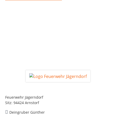
Feuerwehr Jägerndorf
Sitz: 94424 Arnstorf
Deingruber Günther