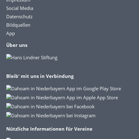
Social Media
Datenschutz
Bildquellen
App
Über uns
Bleib' mit uns in Verbindung
Nützliche Informationen für Vereine