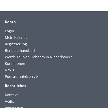
Konto
Login
Mein Kalender
Registrierung
Benutzerhandbuch
Werde Teil von Dahoam in Niederbayern
Konditionen
News
Podcast anhören 🕬
Rechtliches
Kontakt
AGBs
Impressum