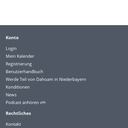
Konto
Login
Mein Kalender
Registrierung
Benutzerhandbuch
Werde Teil von Dahoam in Niederbayern
Konditionen
News
Podcast anhören 🕬
Rechtliches
Kontakt