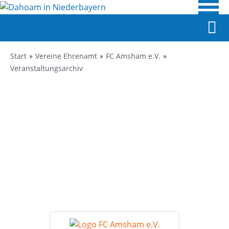
Start
Vereine Ehrenamt
FC Amsham e.V.
Veranstaltungsarchiv