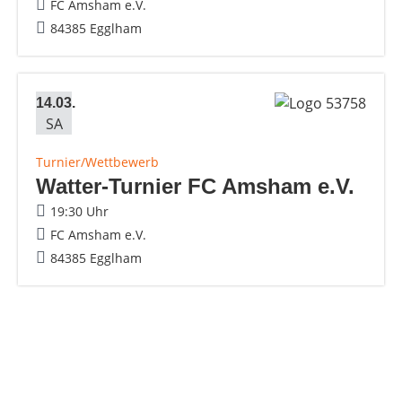
FC Amsham e.V.
84385 Egglham
14.03.
SA
Turnier/Wettbewerb
Watter-Turnier FC Amsham e.V.
19:30 Uhr
FC Amsham e.V.
84385 Egglham