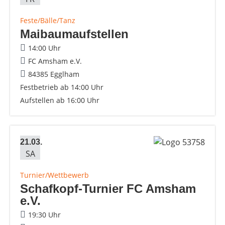
Feste/Bälle/Tanz
Maibaumaufstellen
14:00 Uhr
FC Amsham e.V.
84385 Egglham
Festbetrieb ab 14:00 Uhr
Aufstellen ab 16:00 Uhr
21.03.
SA
Turnier/Wettbewerb
Schafkopf-Turnier FC Amsham
e.V.
19:30 Uhr