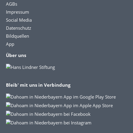
AGBs
Impressum
Social Media
Datenschutz
Bildquellen
App
Über uns
Bleib' mit uns in Verbindung